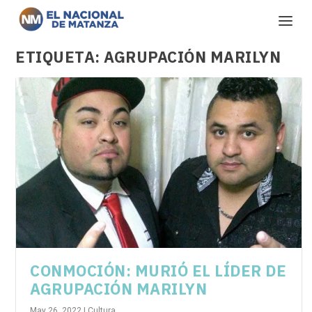
ETIQUETA:
AGRUPACIÓN MARILYN
CONMOCIÓN: MURIÓ EL LÍDER DE
AGRUPACIÓN MARILYN
May 26, 2022
|
Cultura