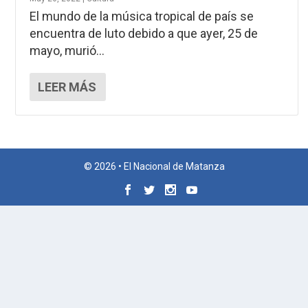
El mundo de la música tropical de país se
encuentra de luto debido a que ayer, 25 de
mayo, murió...
LEER MÁS
© 2026 • El Nacional de Matanza