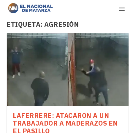
ETIQUETA:
AGRESIÓN
LAFERRERE: ATACARON A UN
TRABAJADOR A MADERAZOS EN
EL PASILLO