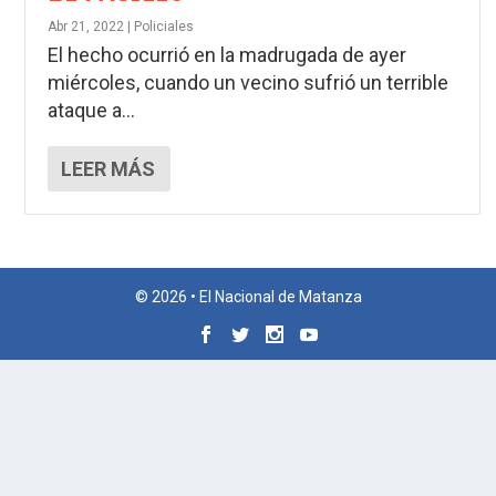
Abr 21, 2022
|
Policiales
El hecho ocurrió en la madrugada de ayer
miércoles, cuando un vecino sufrió un terrible
ataque a...
LEER MÁS
© 2026 • El Nacional de Matanza