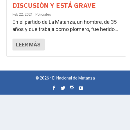
DISCUSIÓN Y ESTÁ GRAVE
Feb 22, 2021
|
Policiales
En el partido de La Matanza, un hombre, de 35
años y que trabaja como plomero, fue herido...
LEER MÁS
© 2026 • El Nacional de Matanza