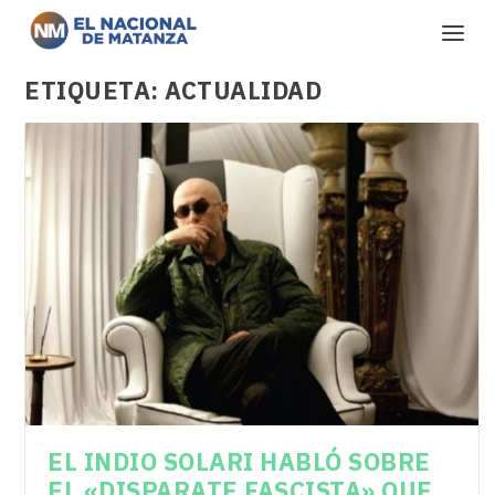
ETIQUETA:
ACTUALIDAD
EL INDIO SOLARI HABLÓ SOBRE
EL «DISPARATE FASCISTA» QUE