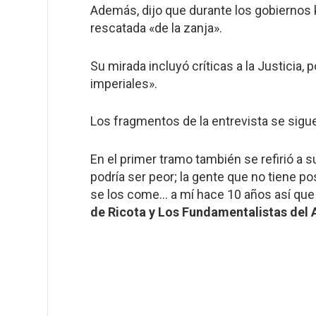
Además, dijo que durante los gobiernos k
rescatada «de la zanja».
Su mirada incluyó
críticas a la Justicia
, 
imperiales».
Los fragmentos de la entrevista se sigue
En el primer tramo también se refirió a 
podría ser peor; la gente que no tiene po
se los come… a mí hace 10 años así que m
de Ricota y Los Fundamentalistas del 