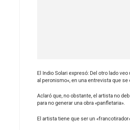
El Indio Solari expresó: Del otro lado
veo 
al peronismo
«, en una entrevista que se
Aclaró que, no obstante, el artista no deb
para no generar una obra «panfletaria».
El artista tiene que ser un «francotirador