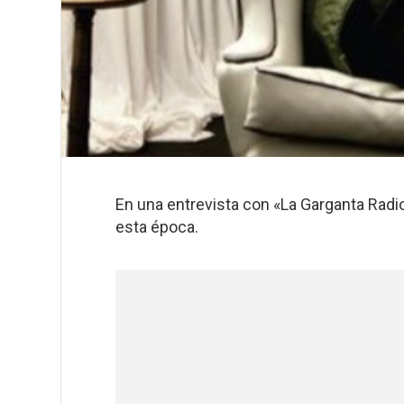
En una entrevista con «La Garganta Radi
esta época.