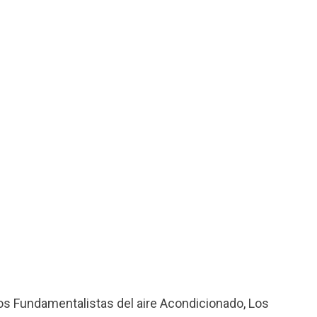
os Fundamentalistas del aire Acondicionado
,
Los