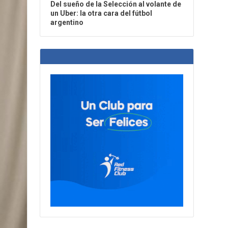
Del sueño de la Selección al volante de
un Uber: la otra cara del fútbol
argentino