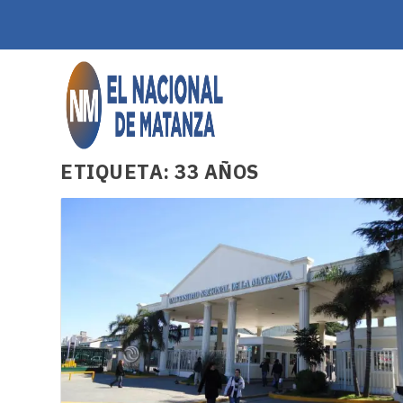
ETIQUETA:
33 AÑOS