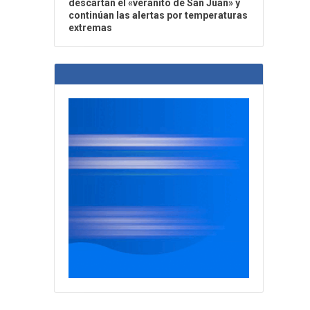
descartan el «veranito de San Juan» y
continúan las alertas por temperaturas
extremas