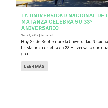
LA UNIVERSIDAD NACIONAL DE 
MATANZA CELEBRA SU 33°
ANIVERSARIO
Sep 29, 2022
|
Sociedad
Hoy 29 de Septiembre la Universidad Naciona
La Matanza celebra su 33 Aniversario con un
gran...
LEER MÁS