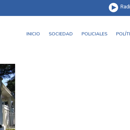
Radi
INICIO
SOCIEDAD
POLICIALES
POLÍT