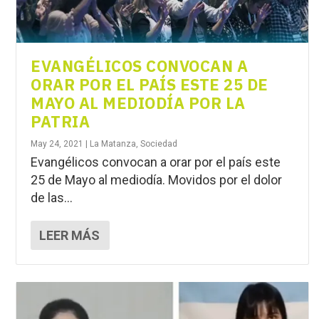
EVANGÉLICOS CONVOCAN A
ORAR POR EL PAÍS ESTE 25 DE
MAYO AL MEDIODÍA POR LA
PATRIA
May 24, 2021
|
La Matanza
,
Sociedad
Evangélicos convocan a orar por el país este
25 de Mayo al mediodía. Movidos por el dolor
de las...
LEER MÁS