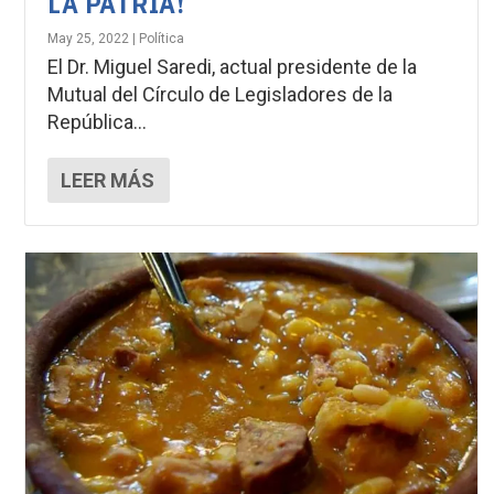
LA PATRIA!
May 25, 2022
|
Política
El Dr. Miguel Saredi, actual presidente de la
Mutual del Círculo de Legisladores de la
República...
LEER MÁS