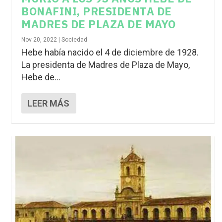
BONAFINI, PRESIDENTA DE
MADRES DE PLAZA DE MAYO
Nov 20, 2022
|
Sociedad
Hebe había nacido el 4 de diciembre de 1928.
La presidenta de Madres de Plaza de Mayo,
Hebe de...
LEER MÁS