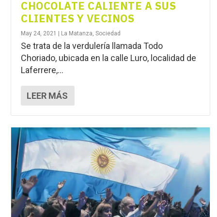
CHOCOLATE CALIENTE A SUS
CLIENTES Y VECINOS
May 24, 2021
|
La Matanza
,
Sociedad
Se trata de la verdulería llamada Todo
Choriado, ubicada en la calle Luro, localidad de
Laferrere,...
LEER MÁS