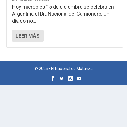
Hoy miércoles 15 de diciembre se celebra en
Argentina el Día Nacional del Camionero. Un
día como...
LEER MÁS
© 2026 • El Nacional de Matanza