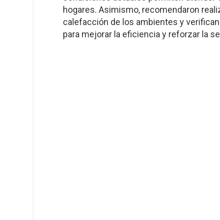
hogares. Asimismo, recomendaron realiza
calefacción de los ambientes y verifica
para mejorar la eficiencia y reforzar la s