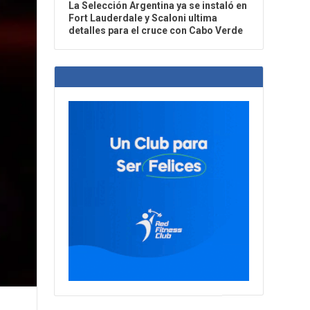
La Selección Argentina ya se instaló en
Fort Lauderdale y Scaloni ultima
detalles para el cruce con Cabo Verde