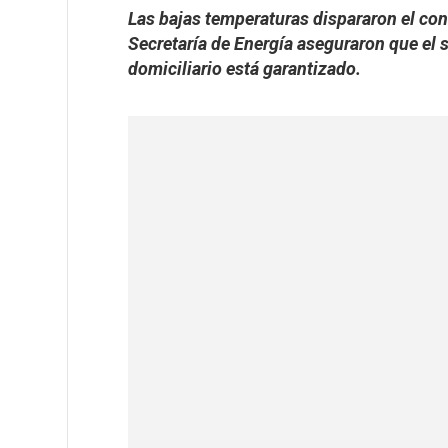
Las bajas temperaturas dispararon el con
Secretaría de Energía aseguraron que el 
domiciliario está garantizado.