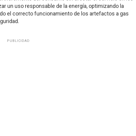
r un uso responsable de la energía, optimizando la
ndo el correcto funcionamiento de los artefactos a gas
eguridad.
PUBLICIDAD