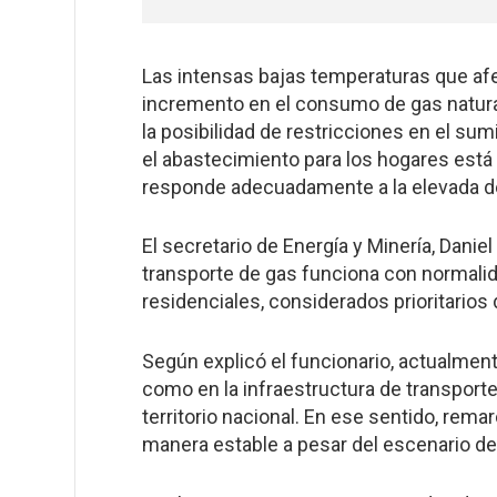
Las intensas bajas temperaturas que afe
incremento en el consumo de gas natural
la posibilidad de restricciones en el su
el abastecimiento para los hogares está
responde adecuadamente a la elevada 
El secretario de Energía y Minería, Dani
transporte de gas funciona con normalid
residenciales, considerados prioritarios 
Según explicó el funcionario, actualment
como en la infraestructura de transporte
territorio nacional. En ese sentido, rem
manera estable a pesar del escenario de