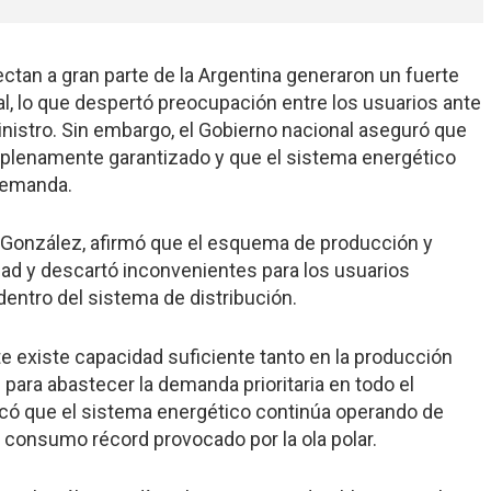
ctan a gran parte de la Argentina generaron un fuerte
, lo que despertó preocupación entre los usuarios ante
ministro. Sin embargo, el Gobierno nacional aseguró que
 plenamente garantizado y que el sistema energético
demanda.
el González, afirmó que el esquema de producción y
ad y descartó inconvenientes para los usuarios
dentro del sistema de distribución.
e existe capacidad suficiente tanto en la producción
 para abastecer la demanda prioritaria en todo el
arcó que el sistema energético continúa operando de
 consumo récord provocado por la ola polar.