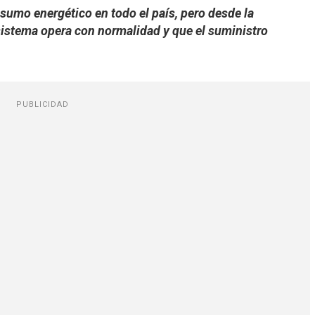
sumo energético en todo el país, pero desde la
sistema opera con normalidad y que el suministro
PUBLICIDAD