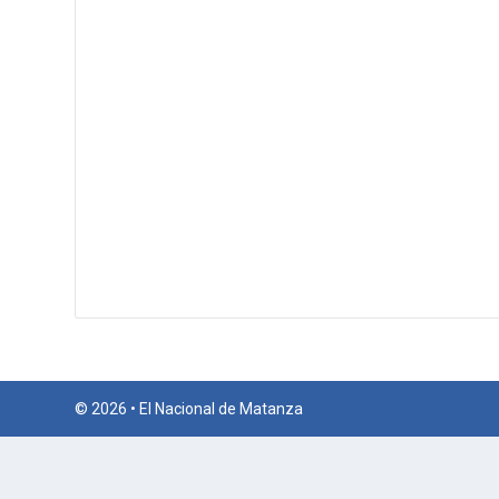
© 2026 • El Nacional de Matanza