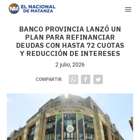
BANCO PROVINCIA LANZÓ UN
PLAN PARA REFINANCIAR
DEUDAS CON HASTA 72 CUOTAS
Y REDUCCIÓN DE INTERESES
2 julio, 2026
COMPARTIR: