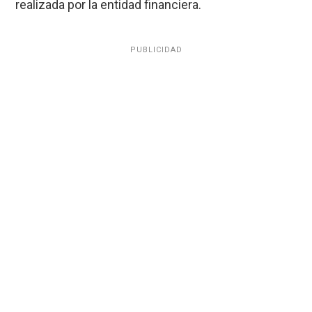
realizada por la entidad financiera.
PUBLICIDAD