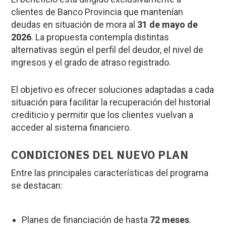
clientes de Banco Provincia que mantenían
deudas en situación de mora al
31 de mayo de
2026
. La propuesta contempla distintas
alternativas según el perfil del deudor, el nivel de
ingresos y el grado de atraso registrado.
El objetivo es ofrecer soluciones adaptadas a cada
situación para facilitar la recuperación del historial
crediticio y permitir que los clientes vuelvan a
acceder al sistema financiero.
CONDICIONES DEL NUEVO PLAN
Entre las principales características del programa
se destacan:
Planes de financiación de hasta
72 meses
.