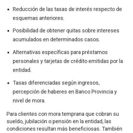
Reducción de las tasas de interés respecto de
esquemas anteriores.
Posibilidad de obtener quitas sobre intereses
acumulados en determinados casos.
Alternativas específicas para préstamos
personales y tarjetas de crédito emitidas por la
entidad.
Tasas diferenciadas según ingresos,
percepción de haberes en Banco Provincia y
nivel de mora.
Para clientes con mora temprana que cobran su
sueldo, jubilación o pensión en la entidad, las
condiciones resultan más beneficiosas. También