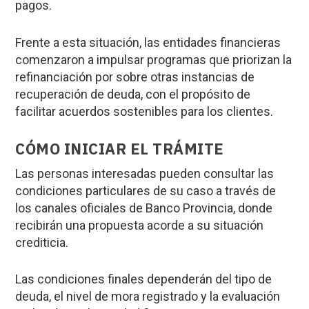
pagos.
Frente a esta situación, las entidades financieras
comenzaron a impulsar programas que priorizan la
refinanciación por sobre otras instancias de
recuperación de deuda, con el propósito de
facilitar acuerdos sostenibles para los clientes.
CÓMO INICIAR EL TRÁMITE
Las personas interesadas pueden consultar las
condiciones particulares de su caso a través de
los canales oficiales de Banco Provincia, donde
recibirán una propuesta acorde a su situación
crediticia.
Las condiciones finales dependerán del tipo de
deuda, el nivel de mora registrado y la evaluación