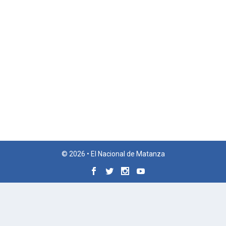
© 2026 • El Nacional de Matanza