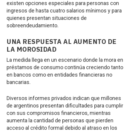
existen opciones especiales para personas con
ingresos de hasta cuatro salarios mínimos y para
quienes presentan situaciones de
sobreendeudamiento.
UNA RESPUESTA AL AUMENTO DE
LA MOROSIDAD
La medida llega en un escenario donde la mora en
préstamos de consumo continúa creciendo tanto
en bancos como en entidades financieras no
bancarias.
Diversos informes privados indican que millones
de argentinos presentan dificultades para cumplir
con sus compromisos financieros, mientras
aumenta la cantidad de personas que pierden
acceso al crédito formal debido al atraso en los