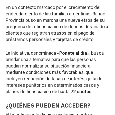
En un contexto marcado por el crecimiento del
endeudamiento de las familias argentinas, Banco
Provincia puso en marcha una nueva etapa de su
programa de refinanciación de deudas destinado a
clientes que registran atrasos en el pago de
préstamos personales y tarjetas de crédito.
La iniciativa, denominada
«Ponete al día»
, busca
brindar una alternativa para que las personas
puedan normalizar su situación financiera
mediante condiciones más favorables, que
incluyen reducción de tasas de interés, quita de
intereses punitorios en determinados casos y
planes de financiación de hasta
72 cuotas
.
¿QUIÉNES PUEDEN ACCEDER?
El beneficio está dirigido exclusivamente a