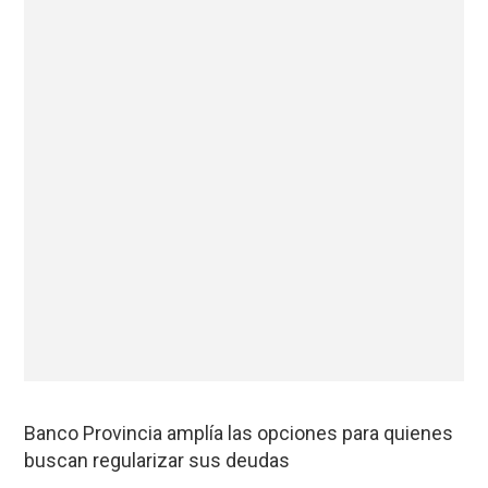
Banco Provincia amplía las opciones para quienes
buscan regularizar sus deudas