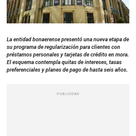
La entidad bonaerense presentó una nueva etapa de
su programa de regularización para clientes con
préstamos personales y tarjetas de crédito en mora.
El esquema contempla quitas de intereses, tasas
preferenciales y planes de pago de hasta seis años.
PUBLICIDAD