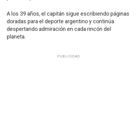
A los 39 años, el capitán sigue escribiendo páginas
doradas para el deporte argentino y continúa
despertando admiración en cada rincón del
planeta.
PUBLICIDAD