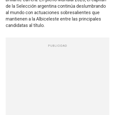
de la Selección argentina continúa deslumbrando
al mundo con actuaciones sobresalientes que
mantienen a la Albiceleste entre las principales
candidatas al título.
PUBLICIDAD