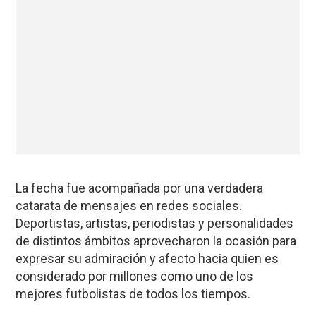
La fecha fue acompañada por una verdadera
catarata de mensajes en redes sociales.
Deportistas, artistas, periodistas y personalidades
de distintos ámbitos aprovecharon la ocasión para
expresar su admiración y afecto hacia quien es
considerado por millones como uno de los
mejores futbolistas de todos los tiempos.