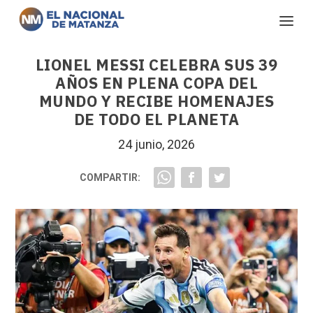
LIONEL MESSI CELEBRA SUS 39
AÑOS EN PLENA COPA DEL
MUNDO Y RECIBE HOMENAJES
DE TODO EL PLANETA
24 junio, 2026
COMPARTIR: