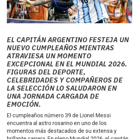
EL CAPITÁN ARGENTINO FESTEJA UN
NUEVO CUMPLEAÑOS MIENTRAS
ATRAVIESA UN MOMENTO
EXCEPCIONAL EN EL MUNDIAL 2026.
FIGURAS DEL DEPORTE,
CELEBRIDADES Y COMPAÑEROS DE
LA SELECCIÓN LO SALUDARON EN
UNA JORNADA CARGADA DE
EMOCIÓN.
El cumpleaños número 39 de Lionel Messi
encuentra al astro rosarino en uno de los
momentos más destacados de su extensa y
brillante carrera. En pleno Mundial 2026, el capitán