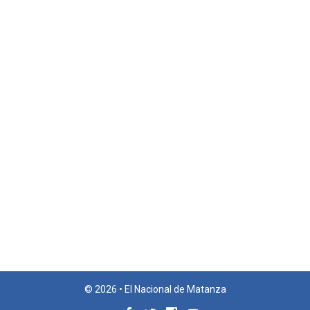
© 2026 • El Nacional de Matanza