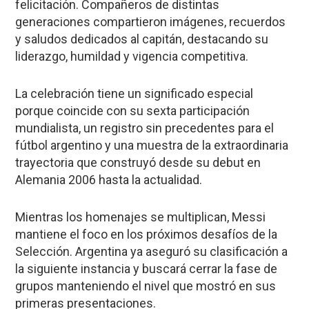
felicitación. Compañeros de distintas
generaciones compartieron imágenes, recuerdos
y saludos dedicados al capitán, destacando su
liderazgo, humildad y vigencia competitiva.
La celebración tiene un significado especial
porque coincide con su sexta participación
mundialista, un registro sin precedentes para el
fútbol argentino y una muestra de la extraordinaria
trayectoria que construyó desde su debut en
Alemania 2006 hasta la actualidad.
Mientras los homenajes se multiplican, Messi
mantiene el foco en los próximos desafíos de la
Selección. Argentina ya aseguró su clasificación a
la siguiente instancia y buscará cerrar la fase de
grupos manteniendo el nivel que mostró en sus
primeras presentaciones.