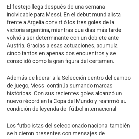
El festejo llega después de una semana
inolvidable para Messi. En el debut mundialista
frente a Argelia convirtió los tres goles de la
victoria argentina, mientras que días más tarde
volvió a ser determinante con un doblete ante
Austria. Gracias a esas actuaciones, acumula
cinco tantos en apenas dos encuentros y se
consolidó como la gran figura del certamen.
Además de liderar a la Selección dentro del campo
de juego, Messi continúa sumando marcas
históricas. Con sus recientes goles alcanzó un
nuevo récord en la Copa del Mundo y reafirmó su
condición de leyenda del fútbol internacional.
Los futbolistas del seleccionado nacional también
se hicieron presentes con mensajes de