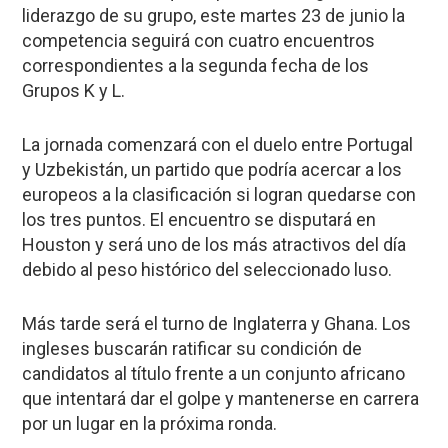
liderazgo de su grupo, este martes 23 de junio la
competencia seguirá con cuatro encuentros
correspondientes a la segunda fecha de los
Grupos K y L.
La jornada comenzará con el duelo entre Portugal
y Uzbekistán, un partido que podría acercar a los
europeos a la clasificación si logran quedarse con
los tres puntos. El encuentro se disputará en
Houston y será uno de los más atractivos del día
debido al peso histórico del seleccionado luso.
Más tarde será el turno de Inglaterra y Ghana. Los
ingleses buscarán ratificar su condición de
candidatos al título frente a un conjunto africano
que intentará dar el golpe y mantenerse en carrera
por un lugar en la próxima ronda.