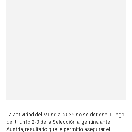
La actividad del Mundial 2026 no se detiene. Luego
del triunfo 2-0 de la Selección argentina ante
Austria, resultado que le permitió asegurar el