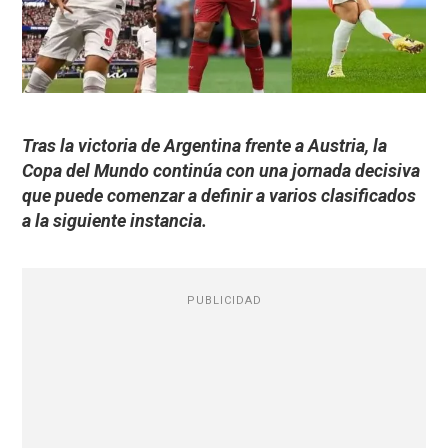
Tras la victoria de Argentina frente a Austria, la
Copa del Mundo continúa con una jornada decisiva
que puede comenzar a definir a varios clasificados
a la siguiente instancia.
PUBLICIDAD