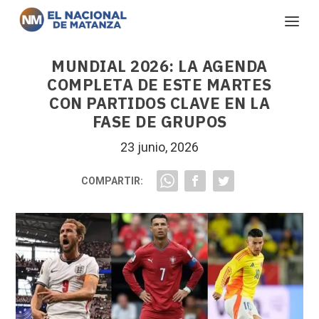
MUNDIAL 2026: LA AGENDA
COMPLETA DE ESTE MARTES
CON PARTIDOS CLAVE EN LA
FASE DE GRUPOS
23 junio, 2026
COMPARTIR: