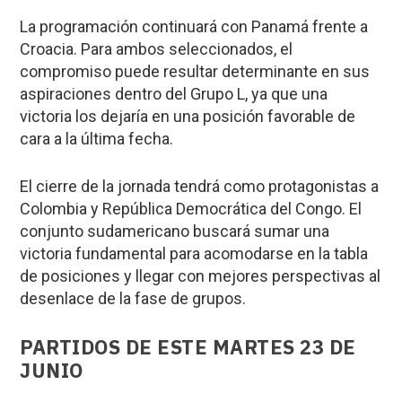
La programación continuará con Panamá frente a
Croacia. Para ambos seleccionados, el
compromiso puede resultar determinante en sus
aspiraciones dentro del Grupo L, ya que una
victoria los dejaría en una posición favorable de
cara a la última fecha.
El cierre de la jornada tendrá como protagonistas a
Colombia y República Democrática del Congo. El
conjunto sudamericano buscará sumar una
victoria fundamental para acomodarse en la tabla
de posiciones y llegar con mejores perspectivas al
desenlace de la fase de grupos.
PARTIDOS DE ESTE MARTES 23 DE
JUNIO