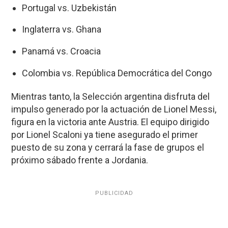
Portugal vs. Uzbekistán
Inglaterra vs. Ghana
Panamá vs. Croacia
Colombia vs. República Democrática del Congo
Mientras tanto, la Selección argentina disfruta del
impulso generado por la actuación de Lionel Messi,
figura en la victoria ante Austria. El equipo dirigido
por Lionel Scaloni ya tiene asegurado el primer
puesto de su zona y cerrará la fase de grupos el
próximo sábado frente a Jordania.
PUBLICIDAD