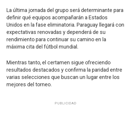
La última jornada del grupo será determinante para
definir qué equipos acompañarán a Estados
Unidos en la fase eliminatoria. Paraguay llegará con
expectativas renovadas y dependerá de su
rendimiento para continuar su camino en la
máxima cita del fútbol mundial.
Mientras tanto, el certamen sigue ofreciendo
resultados destacados y confirma la paridad entre
varias selecciones que buscan un lugar entre los
mejores del torneo.
PUBLICIDAD