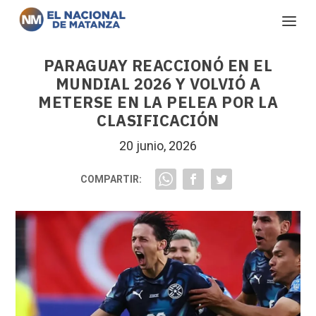
PARAGUAY REACCIONÓ EN EL
MUNDIAL 2026 Y VOLVIÓ A
METERSE EN LA PELEA POR LA
CLASIFICACIÓN
20 junio, 2026
COMPARTIR: