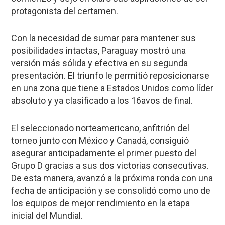
protagonista del certamen.
Con la necesidad de sumar para mantener sus
posibilidades intactas, Paraguay mostró una
versión más sólida y efectiva en su segunda
presentación. El triunfo le permitió reposicionarse
en una zona que tiene a Estados Unidos como líder
absoluto y ya clasificado a los 16avos de final.
El seleccionado norteamericano, anfitrión del
torneo junto con México y Canadá, consiguió
asegurar anticipadamente el primer puesto del
Grupo D gracias a sus dos victorias consecutivas.
De esta manera, avanzó a la próxima ronda con una
fecha de anticipación y se consolidó como uno de
los equipos de mejor rendimiento en la etapa
inicial del Mundial.