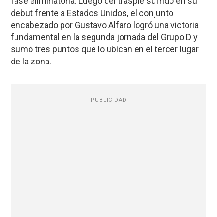
fase eliminatoria. Luego del traspié sufrido en su
debut frente a Estados Unidos, el conjunto
encabezado por Gustavo Alfaro logró una victoria
fundamental en la segunda jornada del Grupo D y
sumó tres puntos que lo ubican en el tercer lugar
de la zona.
PUBLICIDAD