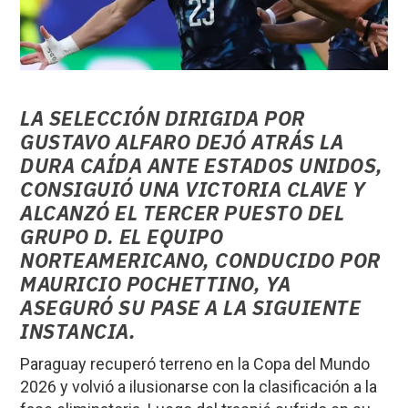
LA SELECCIÓN DIRIGIDA POR
GUSTAVO ALFARO DEJÓ ATRÁS LA
DURA CAÍDA ANTE ESTADOS UNIDOS,
CONSIGUIÓ UNA VICTORIA CLAVE Y
ALCANZÓ EL TERCER PUESTO DEL
GRUPO D. EL EQUIPO
NORTEAMERICANO, CONDUCIDO POR
MAURICIO POCHETTINO, YA
ASEGURÓ SU PASE A LA SIGUIENTE
INSTANCIA.
Paraguay recuperó terreno en la Copa del Mundo
2026 y volvió a ilusionarse con la clasificación a la