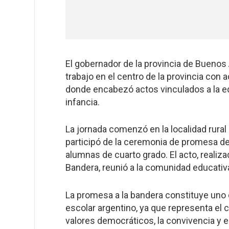
El gobernador de la provincia de Buenos A
trabajo en el centro de la provincia con a
donde encabezó actos vinculados a la ed
infancia.
La jornada comenzó en la localidad rural
participó de la ceremonia de promesa de 
alumnas de cuarto grado. El acto, realiza
Bandera, reunió a la comunidad educativa
La promesa a la bandera constituye uno 
escolar argentino, ya que representa e
valores democráticos, la convivencia y el