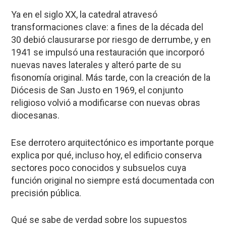
Ya en el siglo XX, la catedral atravesó
transformaciones clave: a fines de la década del
30 debió clausurarse por riesgo de derrumbe, y en
1941
se impulsó una restauración que incorporó
nuevas naves laterales y alteró parte de su
fisonomía original. Más tarde, con la creación de la
Diócesis de San Justo en 1969
, el conjunto
religioso volvió a modificarse con nuevas obras
diocesanas.
Ese derrotero arquitectónico es importante porque
explica por qué, incluso hoy, el edificio conserva
sectores poco conocidos y subsuelos cuya
función original no siempre está documentada con
precisión pública.
Qué se sabe de verdad sobre los supuestos