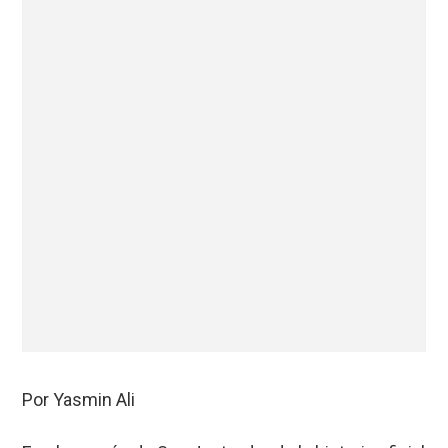
Por Yasmin Ali