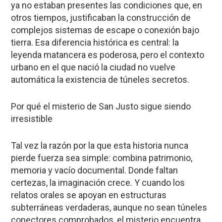
ya no estaban presentes las condiciones que, en
otros tiempos, justificaban la construcción de
complejos sistemas de escape o conexión bajo
tierra. Esa diferencia histórica es central:
la
leyenda matancera es poderosa, pero el contexto
urbano en el que nació la ciudad no vuelve
automática la existencia de túneles secretos
.
Por qué el misterio de San Justo sigue siendo
irresistible
Tal vez la razón por la que esta historia nunca
pierde fuerza sea simple:
combina patrimonio,
memoria y vacío documental
. Donde faltan
certezas, la imaginación crece. Y cuando los
relatos orales se apoyan en estructuras
subterráneas verdaderas, aunque no sean túneles
conectores comprobados, el misterio encuentra