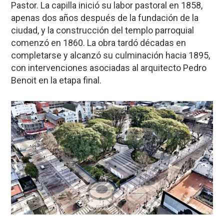
Pastor
. La capilla inició su labor pastoral en
1858
,
apenas dos años después de la fundación de la
ciudad, y la construcción del templo parroquial
comenzó en
1860
. La obra tardó décadas en
completarse y alcanzó su culminación hacia
1895
,
con intervenciones asociadas al arquitecto
Pedro
Benoit
en la etapa final.