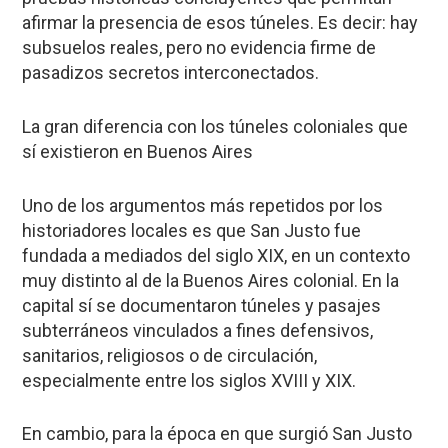
afirmar la presencia de esos túneles. Es decir:
hay
subsuelos reales, pero no evidencia firme de
pasadizos secretos interconectados
.
La gran diferencia con los túneles coloniales que
sí existieron en Buenos Aires
Uno de los argumentos más repetidos por los
historiadores locales es que
San Justo fue
fundada a mediados del siglo XIX
, en un contexto
muy distinto al de la Buenos Aires colonial. En la
capital sí se documentaron túneles y pasajes
subterráneos vinculados a fines
defensivos,
sanitarios, religiosos o de circulación
,
especialmente entre los siglos XVIII y XIX.
En cambio, para la época en que surgió San Justo