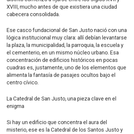
XVIII, mucho antes de que existiera una ciudad
cabecera consolidada.
Ese casco fundacional de San Justo nació con una
lógica institucional muy clara: allí debían levantarse
la
plaza
, la
municipalidad
, la
parroquia
, la
escuela
y
el
cementerio
, en un mismo núcleo urbano. Esa
concentración de edificios históricos en pocas
cuadras es, justamente, uno de los elementos que
alimenta la fantasía de pasajes ocultos bajo el
centro cívico.
La Catedral de San Justo, una pieza clave en el
enigma
Si hay un edificio que concentra el aura del
misterio, ese es la
Catedral de los Santos Justo y