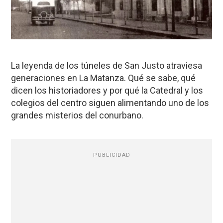
La leyenda de los túneles de San Justo atraviesa
generaciones en La Matanza. Qué se sabe, qué
dicen los historiadores y por qué la Catedral y los
colegios del centro siguen alimentando uno de los
grandes misterios del conurbano.
PUBLICIDAD