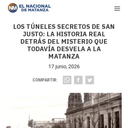
LOS TÚNELES SECRETOS DE SAN
JUSTO: LA HISTORIA REAL
DETRÁS DEL MISTERIO QUE
TODAVÍA DESVELA A LA
MATANZA
17 junio, 2026
COMPARTIR: