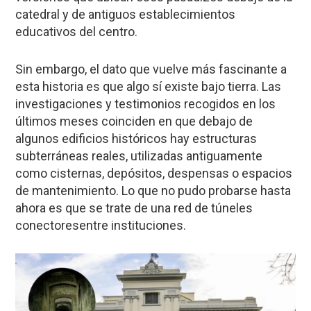
catedral y de antiguos establecimientos
educativos del centro.
Sin embargo, el dato que vuelve más fascinante a
esta historia es que
algo sí existe bajo tierra
. Las
investigaciones y testimonios recogidos en los
últimos meses coinciden en que debajo de
algunos edificios históricos hay
estructuras
subterráneas reales
, utilizadas antiguamente
como
cisternas, depósitos, despensas o espacios
de mantenimiento
. Lo que no pudo probarse hasta
ahora es que se trate de una red de
túneles
conectores
entre instituciones.