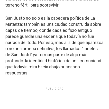
terreno fértil para sobrevivir.
San Justo no solo es la cabecera política de La
Matanza: también es una ciudad construida sobre
capas de tiempo, donde cada edificio antiguo
parece guardar una escena que todavía no fue
narrada del todo. Por eso, más allá de que aparezca
o no una prueba definitiva, los llamados
“túneles
de San Justo”
ya forman parte de algo más
profundo:
la identidad histórica de una comunidad
que todavía mira hacia abajo buscando
respuestas
.
PUBLICIDAD