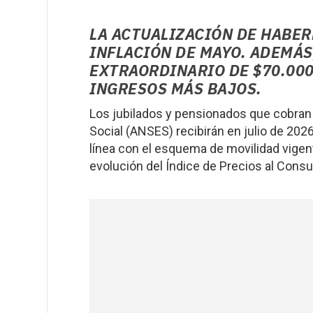
LA ACTUALIZACIÓN DE HABER
INFLACIÓN DE MAYO. ADEMÁS
EXTRAORDINARIO DE $70.000
INGRESOS MÁS BAJOS.
Los jubilados y pensionados que cobran 
Social (ANSES) recibirán en julio de 202
línea con el esquema de movilidad vige
evolución del Índice de Precios al Consu