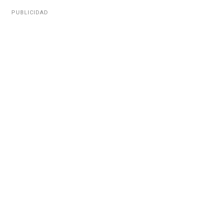
PUBLICIDAD