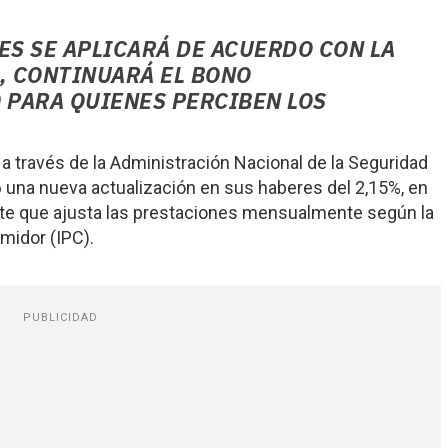
ES SE APLICARÁ DE ACUERDO CON LA
, CONTINUARÁ EL BONO
 PARA QUIENES PERCIBEN LOS
a través de la Administración Nacional de la Seguridad
6 una nueva actualización en sus haberes del 2,15%, en
nte que ajusta las prestaciones mensualmente según la
midor (IPC).
PUBLICIDAD