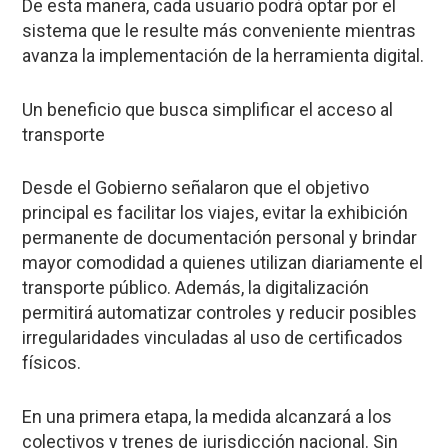
De esta manera, cada usuario podrá optar por el
sistema que le resulte más conveniente mientras
avanza la implementación de la herramienta digital.
Un beneficio que busca simplificar el acceso al
transporte
Desde el Gobierno señalaron que el objetivo
principal es facilitar los viajes, evitar la exhibición
permanente de documentación personal y brindar
mayor comodidad a quienes utilizan diariamente el
transporte público. Además, la digitalización
permitirá automatizar controles y reducir posibles
irregularidades vinculadas al uso de certificados
físicos.
En una primera etapa, la medida alcanzará a los
colectivos y trenes de jurisdicción nacional. Sin