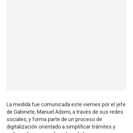
La medida fue comunicada este viernes por el jefe
de Gabinete, Manuel Adorni, a través de sus redes
sociales, y forma parte de un proceso de
digitalización orientado a simplificar trámites y