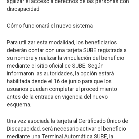
agilizar el acceso a derechos de las personas con
discapacidad.
Cómo funcionará el nuevo sistema
Para utilizar esta modalidad, los beneficiarios
deberán contar con una tarjeta SUBE registrada a
su nombre y realizar la vinculación del beneficio
mediante el sitio oficial de SUBE. Según
informaron las autoridades, la opción estará
habilitada desde el 16 de junio para que los
usuarios puedan completar el procedimiento
antes de la entrada en vigencia del nuevo
esquema.
Una vez asociada la tarjeta al Certificado Único de
Discapacidad, será necesario activar el beneficio
mediante una Terminal Automática SUBE, la