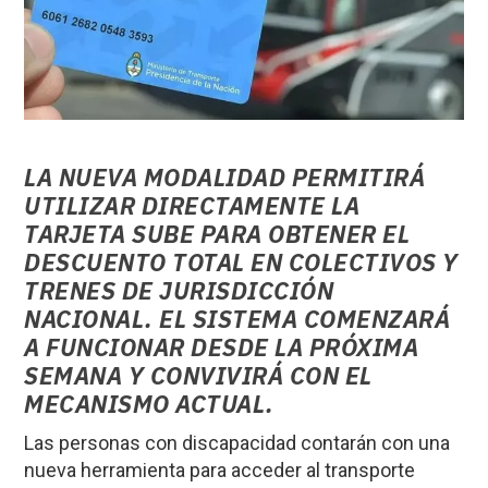
LA NUEVA MODALIDAD PERMITIRÁ
UTILIZAR DIRECTAMENTE LA
TARJETA SUBE PARA OBTENER EL
DESCUENTO TOTAL EN COLECTIVOS Y
TRENES DE JURISDICCIÓN
NACIONAL. EL SISTEMA COMENZARÁ
A FUNCIONAR DESDE LA PRÓXIMA
SEMANA Y CONVIVIRÁ CON EL
MECANISMO ACTUAL.
Las personas con discapacidad contarán con una
nueva herramienta para acceder al transporte