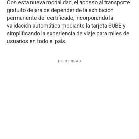
Con esta nueva modalidad, el acceso al transporte
gratuito dejará de depender de la exhibición
permanente del certificado, incorporando la
validación automática mediante la tarjeta SUBE y
simplificando la experiencia de viaje para miles de
usuarios en todo el país.
PUBLICIDAD