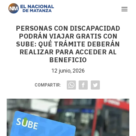
PERSONAS CON DISCAPACIDAD
PODRÁN VIAJAR GRATIS CON
SUBE: QUÉ TRÁMITE DEBERÁN
REALIZAR PARA ACCEDER AL
BENEFICIO
12 junio, 2026
COMPARTIR: