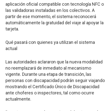
aplicación oficial compatible con tecnología NFC o
las validadoras instaladas en los colectivos. A
partir de ese momento, el sistema reconocerá
automáticamente la gratuidad del viaje al apoyar la
tarjeta.
Qué pasará con quienes ya utilizan el sistema
actual
Las autoridades aclararon que la nueva modalidad
no reemplazará de inmediato al mecanismo
vigente. Durante una etapa de transición, las
personas con discapacidad podrán seguir viajando
mostrando el Certificado Único de Discapacidad
ante choferes o inspectores, tal como ocurre
actualmente.