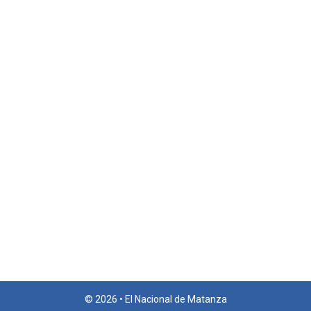
© 2026 • El Nacional de Matanza