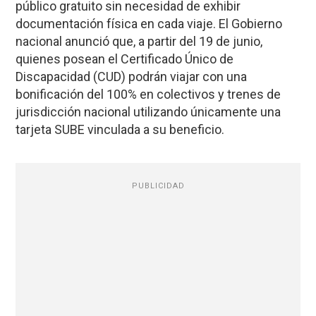
público gratuito sin necesidad de exhibir
documentación física en cada viaje. El Gobierno
nacional anunció que, a partir del 19 de junio,
quienes posean el Certificado Único de
Discapacidad (CUD) podrán viajar con una
bonificación del 100% en colectivos y trenes de
jurisdicción nacional utilizando únicamente una
tarjeta SUBE vinculada a su beneficio.
PUBLICIDAD