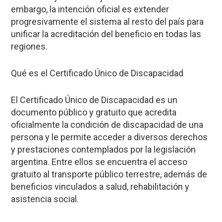
embargo, la intención oficial es extender
progresivamente el sistema al resto del país para
unificar la acreditación del beneficio en todas las
regiones.
Qué es el Certificado Único de Discapacidad
El Certificado Único de Discapacidad es un
documento público y gratuito que acredita
oficialmente la condición de discapacidad de una
persona y le permite acceder a diversos derechos
y prestaciones contemplados por la legislación
argentina. Entre ellos se encuentra el acceso
gratuito al transporte público terrestre, además de
beneficios vinculados a salud, rehabilitación y
asistencia social.