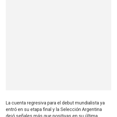
La cuenta regresiva para el debut mundialista ya
entró en su etapa final y la Selección Argentina
dejó señales más que positivas en su última