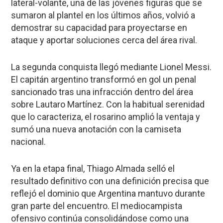
lateral-volante, una de las jóvenes figuras que se
sumaron al plantel en los últimos años, volvió a
demostrar su capacidad para proyectarse en
ataque y aportar soluciones cerca del área rival.
La segunda conquista llegó mediante Lionel Messi.
El capitán argentino transformó en gol un penal
sancionado tras una infracción dentro del área
sobre Lautaro Martínez. Con la habitual serenidad
que lo caracteriza, el rosarino amplió la ventaja y
sumó una nueva anotación con la camiseta
nacional.
Ya en la etapa final, Thiago Almada selló el
resultado definitivo con una definición precisa que
reflejó el dominio que Argentina mantuvo durante
gran parte del encuentro. El mediocampista
ofensivo continúa consolidándose como una