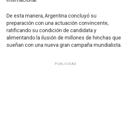
De esta manera, Argentina concluyó su
preparación con una actuación convincente,
ratificando su condición de candidata y
alimentando la ilusión de millones de hinchas que
sueñan con una nueva gran campaña mundialista.
PUBLICIDAD