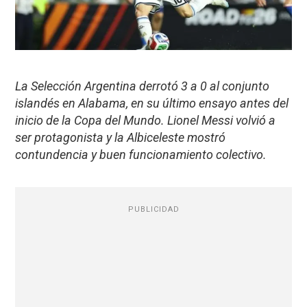
La Selección Argentina derrotó 3 a 0 al conjunto
islandés en Alabama, en su último ensayo antes del
inicio de la Copa del Mundo. Lionel Messi volvió a
ser protagonista y la Albiceleste mostró
contundencia y buen funcionamiento colectivo.
PUBLICIDAD