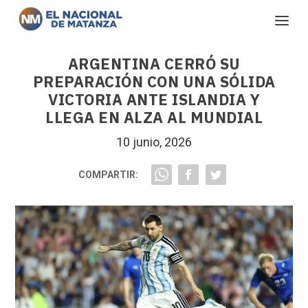
ARGENTINA CERRÓ SU
PREPARACIÓN CON UNA SÓLIDA
VICTORIA ANTE ISLANDIA Y
LLEGA EN ALZA AL MUNDIAL
10 junio, 2026
COMPARTIR: