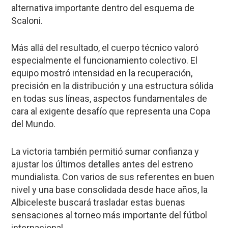
alternativa importante dentro del esquema de
Scaloni.
Más allá del resultado, el cuerpo técnico valoró
especialmente el funcionamiento colectivo. El
equipo mostró intensidad en la recuperación,
precisión en la distribución y una estructura sólida
en todas sus líneas, aspectos fundamentales de
cara al exigente desafío que representa una Copa
del Mundo.
La victoria también permitió sumar confianza y
ajustar los últimos detalles antes del estreno
mundialista. Con varios de sus referentes en buen
nivel y una base consolidada desde hace años, la
Albiceleste buscará trasladar estas buenas
sensaciones al torneo más importante del fútbol
internacional.