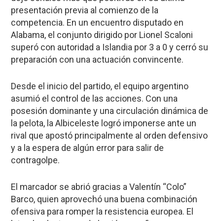
presentación previa al comienzo de la
competencia. En un encuentro disputado en
Alabama, el conjunto dirigido por Lionel Scaloni
superó con autoridad a Islandia por 3 a 0 y cerró su
preparación con una actuación convincente.
Desde el inicio del partido, el equipo argentino
asumió el control de las acciones. Con una
posesión dominante y una circulación dinámica de
la pelota, la Albiceleste logró imponerse ante un
rival que apostó principalmente al orden defensivo
y a la espera de algún error para salir de
contragolpe.
El marcador se abrió gracias a Valentín “Colo”
Barco, quien aprovechó una buena combinación
ofensiva para romper la resistencia europea. El