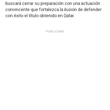
buscará cerrar su preparación con una actuación
convincente que fortalezca la ilusión de defender
con éxito el título obtenido en Qatar.
PUBLICIDAD