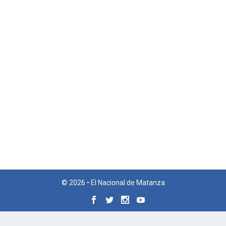
© 2026 • El Nacional de Matanza