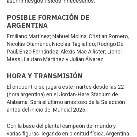
asumir riesgos físicos innecesarios.
POSIBLE FORMACIÓN DE
ARGENTINA
Emiliano Martínez; Nahuel Molina, Cristian Romero,
Nicolás Otamendi, Nicolás Tagliafico; Rodrigo De
Paul, Enzo Fernández, Alexis Mac Allister; Lionel
Messi, Lautaro Martínez y Julián Álvarez.
HORA Y TRANSMISIÓN
El encuentro se jugará este martes desde las 22
(hora argentina) en el Jordan-Hare Stadium de
Alabama. Será el último amistoso de la Selección
antes del inicio del Mundial 2026.
Con la base del plantel campeón del mundo y
varias figuras llegando en plenitud física, Argentina