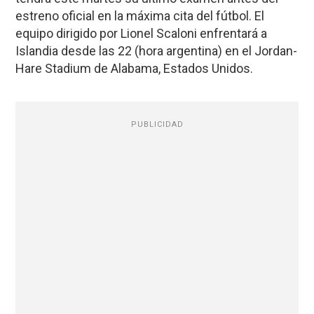
estreno oficial en la máxima cita del fútbol. El
equipo dirigido por Lionel Scaloni enfrentará a
Islandia desde las 22 (hora argentina) en el Jordan-
Hare Stadium de Alabama, Estados Unidos.
PUBLICIDAD