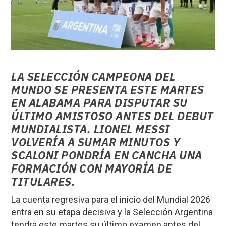
LA SELECCIÓN CAMPEONA DEL
MUNDO SE PRESENTA ESTE MARTES
EN ALABAMA PARA DISPUTAR SU
ÚLTIMO AMISTOSO ANTES DEL DEBUT
MUNDIALISTA. LIONEL MESSI
VOLVERÍA A SUMAR MINUTOS Y
SCALONI PONDRÍA EN CANCHA UNA
FORMACIÓN CON MAYORÍA DE
TITULARES.
La cuenta regresiva para el inicio del Mundial 2026
entra en su etapa decisiva y la Selección Argentina
tendrá este martes su último examen antes del