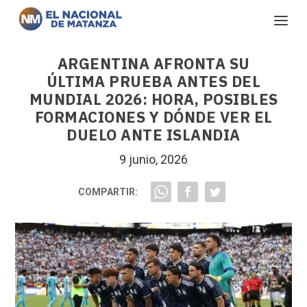
ARGENTINA AFRONTA SU
ÚLTIMA PRUEBA ANTES DEL
MUNDIAL 2026: HORA, POSIBLES
FORMACIONES Y DÓNDE VER EL
DUELO ANTE ISLANDIA
9 junio, 2026
COMPARTIR: