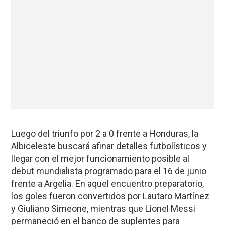
Luego del triunfo por 2 a 0 frente a Honduras, la
Albiceleste buscará afinar detalles futbolísticos y
llegar con el mejor funcionamiento posible al
debut mundialista programado para el 16 de junio
frente a Argelia. En aquel encuentro preparatorio,
los goles fueron convertidos por Lautaro Martínez
y Giuliano Simeone, mientras que Lionel Messi
permaneció en el banco de suplentes para