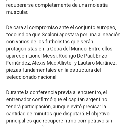
recuperarse completamente de una molestia
muscular.
De cara al compromiso ante el conjunto europeo,
todo indica que Scaloni apostará por una alineación
con varios de los futbolistas que serán
protagonistas en la Copa del Mundo. Entre ellos
aparecen Lionel Messi, Rodrigo De Paul, Enzo
Fernández, Alexis Mac Allister y Lautaro Martínez,
piezas fundamentales en la estructura del
seleccionado nacional.
Durante la conferencia previa al encuentro, el
entrenador confirmó que el capitán argentino
tendrá participación, aunque evitó precisar la
cantidad de minutos que disputará. El objetivo
principal es que recupere ritmo competitivo sin