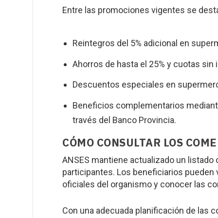
Entre las promociones vigentes se dest
Reintegros del 5% adicional en supe
Ahorros de hasta el 25% y cuotas sin 
Descuentos especiales en supermerca
Beneficios complementarios mediante
través del Banco Provincia.
CÓMO CONSULTAR LOS COME
ANSES mantiene actualizado un listado 
participantes. Los beneficiarios pueden v
oficiales del organismo y conocer las c
Con una adecuada planificación de las 