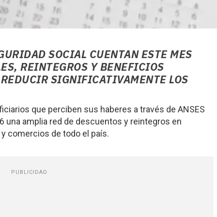
EGURIDAD SOCIAL CUENTAN ESTE MES
ES, REINTEGROS Y BENEFICIOS
 REDUCIR SIGNIFICATIVAMENTE LOS
ficiarios que perciben sus haberes a través de ANSES
6 una amplia red de descuentos y reintegros en
y comercios de todo el país.
PUBLICIDAD