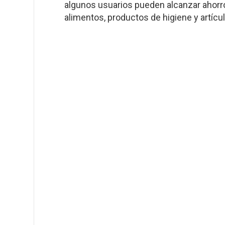
algunos usuarios pueden alcanzar ahorr
alimentos, productos de higiene y artícul