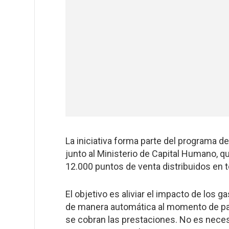
La iniciativa forma parte del programa d
junto al Ministerio de Capital Humano, 
12.000 puntos de venta distribuidos en to
El objetivo es aliviar el impacto de los
de manera automática al momento de paga
se cobran las prestaciones. No es necesa