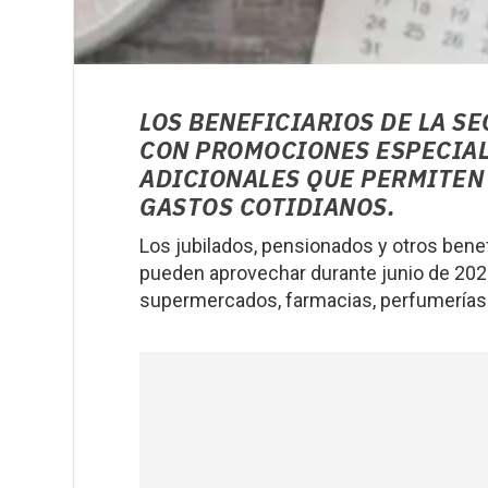
LOS BENEFICIARIOS DE LA S
CON PROMOCIONES ESPECIAL
ADICIONALES QUE PERMITEN
GASTOS COTIDIANOS.
Los jubilados, pensionados y otros bene
pueden aprovechar durante junio de 202
supermercados, farmacias, perfumerías 