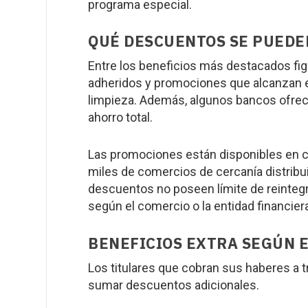
programa especial.
QUÉ DESCUENTOS SE PUEDE
Entre los beneficios más destacados f
adheridos y promociones que alcanzan 
limpieza. Además, algunos bancos ofrec
ahorro total.
Las promociones están disponibles en 
miles de comercios de cercanía distribui
descuentos no poseen límite de reintegr
según el comercio o la entidad financiera
BENEFICIOS EXTRA SEGÚN 
Los titulares que cobran sus haberes a
sumar descuentos adicionales.