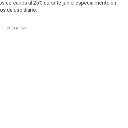
os cercanos al 25% durante junio, especialmente en
os de uso diario.
PUBLICIDAD