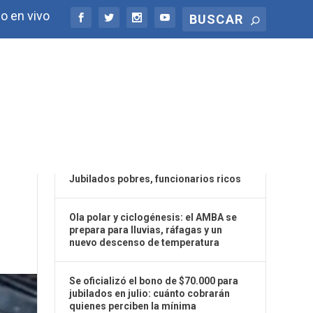
o en vivo
ÚLTIMAS NOTICIAS
Y
Jubilados pobres, funcionarios ricos
Ola polar y ciclogénesis: el AMBA se
prepara para lluvias, ráfagas y un
nuevo descenso de temperatura
Se oficializó el bono de $70.000 para
jubilados en julio: cuánto cobrarán
quienes perciben la mínima