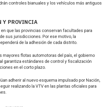
drán controles bianuales y los vehículos más antiguos
 Y PROVINCIA
ca en que las provincias conservan facultades para
de sus jurisdicciones. Por ese motivo, la
ependerá de la adhesión de cada distrito.
s mayores flotas automotoras del país, el gobierno
al garantiza estándares de control y fiscalización
ciones en el corto plazo.
alúan adherir al nuevo esquema impulsado por Nación,
uir realizando la VTV en las plantas oficiales para
nes.