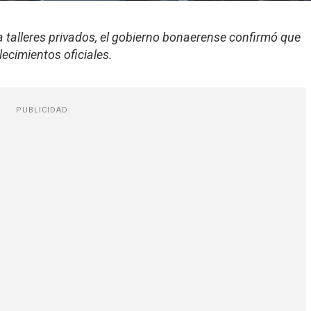
 talleres privados, el gobierno bonaerense confirmó que
lecimientos oficiales.
PUBLICIDAD