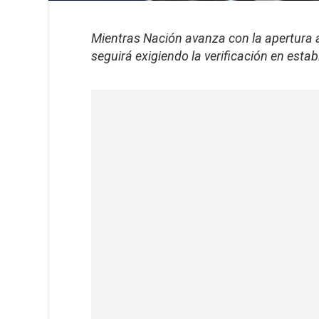
Mientras Nación avanza con la apertura a
seguirá exigiendo la verificación en estab