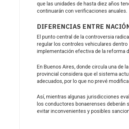
que las unidades de hasta diez años ten
continuarán con verificaciones anuales.
DIFERENCIAS ENTRE NACIÓN
El punto central de la controversia radi
regular los controles vehiculares dentro 
implementación efectiva de la reforma d
En Buenos Aires, donde circula una de la
provincial considera que el sistema actu
adecuados, por lo que no prevé modifica
Así, mientras algunas jurisdicciones ev
los conductores bonaerenses deberán seg
evitar inconvenientes y posibles sancio