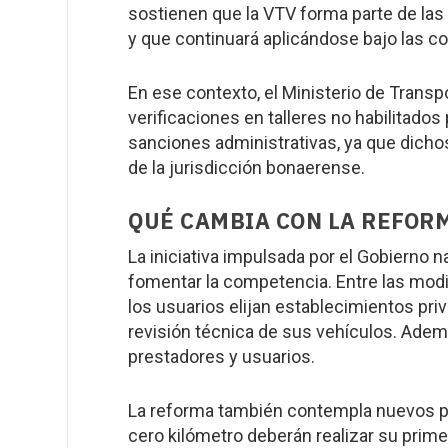
sostienen que la VTV forma parte de las
y que continuará aplicándose bajo las c
En ese contexto, el Ministerio de Transp
verificaciones en talleres no habilitados
sanciones administrativas, ya que dich
de la jurisdicción bonaerense.
QUÉ CAMBIA CON LA REFOR
La iniciativa impulsada por el Gobierno n
fomentar la competencia. Entre las modi
los usuarios elijan establecimientos priv
revisión técnica de sus vehículos. Ademá
prestadores y usuarios.
La reforma también contempla nuevos pl
cero kilómetro deberán realizar su prime