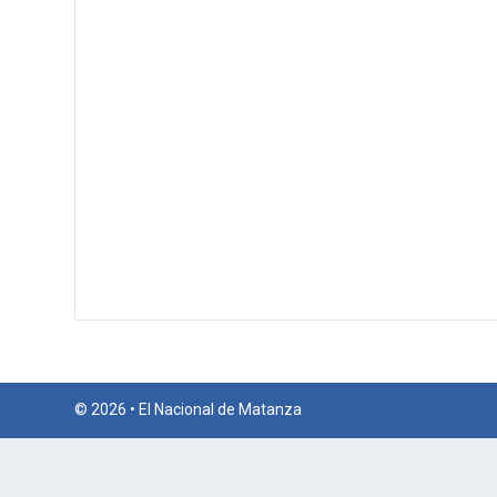
© 2026 • El Nacional de Matanza