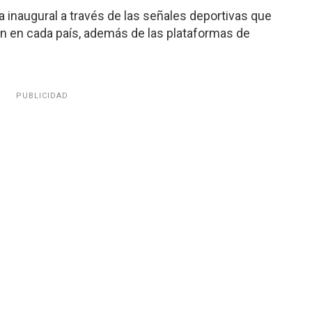
 inaugural a través de las señales deportivas que
n en cada país, además de las plataformas de
PUBLICIDAD