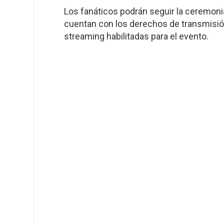
Los fanáticos podrán seguir la ceremonia
cuentan con los derechos de transmisió
streaming habilitadas para el evento.