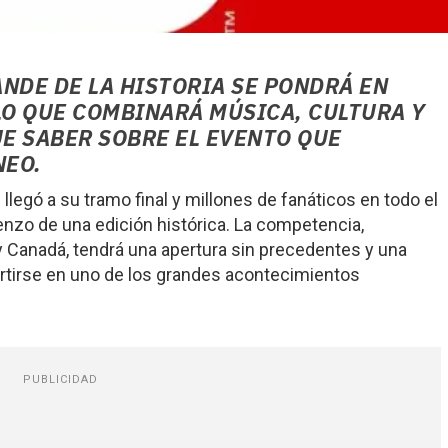
NDE DE LA HISTORIA SE PONDRÁ EN
O QUE COMBINARÁ MÚSICA, CULTURA Y
UE SABER SOBRE EL EVENTO QUE
NEO.
llegó a su tramo final y millones de fanáticos en todo el
ienzo de una edición histórica. La competencia,
 Canadá, tendrá una apertura sin precedentes y una
tirse en uno de los grandes acontecimientos
PUBLICIDAD