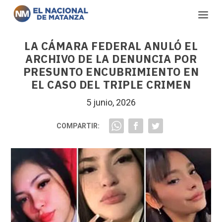
LA CÁMARA FEDERAL ANULÓ EL
ARCHIVO DE LA DENUNCIA POR
PRESUNTO ENCUBRIMIENTO EN
EL CASO DEL TRIPLE CRIMEN
5 junio, 2026
COMPARTIR: