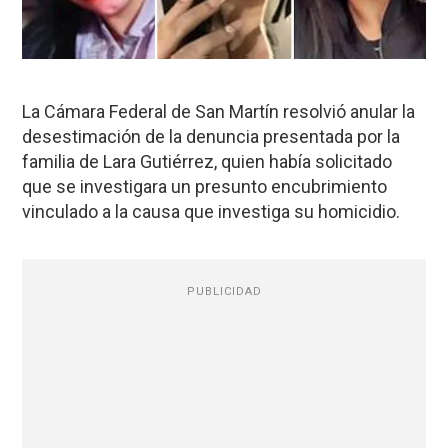
La Cámara Federal de San Martín resolvió anular la
desestimación de la denuncia presentada por la
familia de Lara Gutiérrez, quien había solicitado
que se investigara un presunto encubrimiento
vinculado a la causa que investiga su homicidio.
PUBLICIDAD