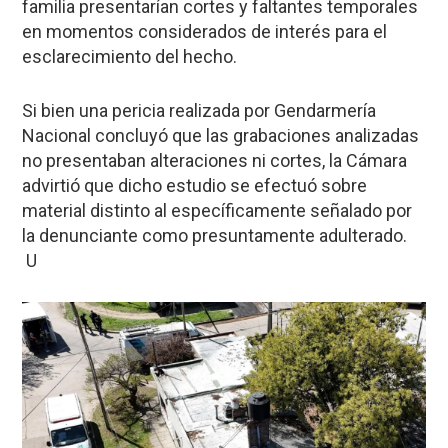
familia presentarían cortes y faltantes temporales
en momentos considerados de interés para el
esclarecimiento del hecho.
Si bien una pericia realizada por Gendarmería
Nacional concluyó que las grabaciones analizadas
no presentaban alteraciones ni cortes, la Cámara
advirtió que dicho estudio se efectuó sobre
material distinto al específicamente señalado por
la denunciante como presuntamente adulterado.
U