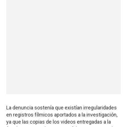
La denuncia sostenía que existían irregularidades
en registros fílmicos aportados a la investigación,
ya que las copias de los videos entregadas a la