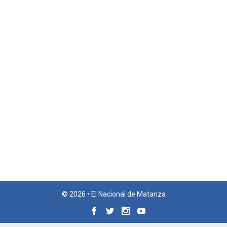
© 2026 • El Nacional de Matanza