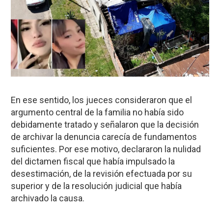
En ese sentido, los jueces consideraron que el
argumento central de la familia no había sido
debidamente tratado y señalaron que la decisión
de archivar la denuncia carecía de fundamentos
suficientes. Por ese motivo, declararon la nulidad
del dictamen fiscal que había impulsado la
desestimación, de la revisión efectuada por su
superior y de la resolución judicial que había
archivado la causa.