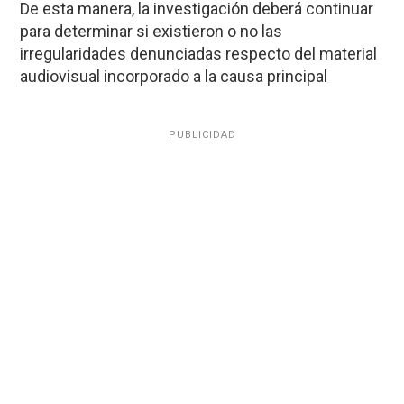
De esta manera, la investigación deberá continuar
para determinar si existieron o no las
irregularidades denunciadas respecto del material
audiovisual incorporado a la causa principal
PUBLICIDAD