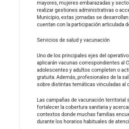
mayores, mujeres embarazadas y sector
realizar gestiones administrativas o acc
Municipio, estas jornadas se desarrollan
cuentan con la participación articulada 
Servicios de salud y vacunación
Uno de los principales ejes del operativo
aplicarán vacunas correspondientes al C
adolescentes y adultos completen o ac
gratuita. Además, profesionales de la sa
sobre distintas temáticas vinculadas al c
Las campañas de vacunación territorial 
fortalecer la cobertura sanitaria y acerc
contextos donde muchas familias encuent
durante los horarios habituales de atenc