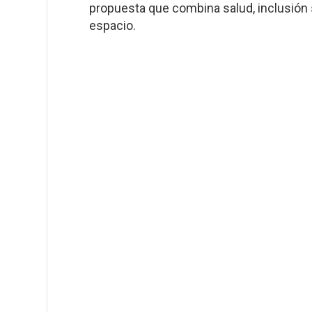
propuesta que combina salud, inclusió
espacio.