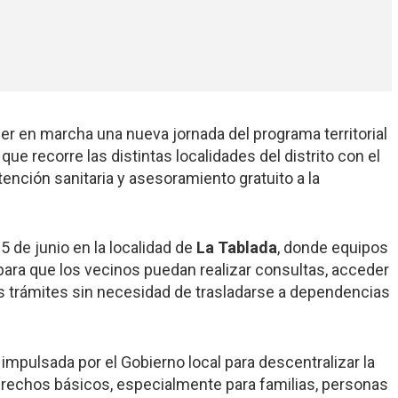
er en marcha una nueva jornada del programa territorial
a que recorre las distintas localidades del distrito con el
tención sanitaria y asesoramiento gratuito a la
 5 de junio en la localidad de
La Tablada
, donde equipos
para que los vecinos puedan realizar consultas, acceder
os trámites sin necesidad de trasladarse a dependencias
 impulsada por el Gobierno local para descentralizar la
 derechos básicos, especialmente para familias, personas