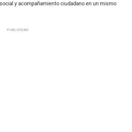
n social y acompañamiento ciudadano en un mismo
PUBLICIDAD