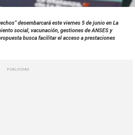
rechos” desembarcará este viernes 5 de junio en La
miento social, vacunación, gestiones de ANSES y
propuesta busca facilitar el acceso a prestaciones
PUBLICIDAD