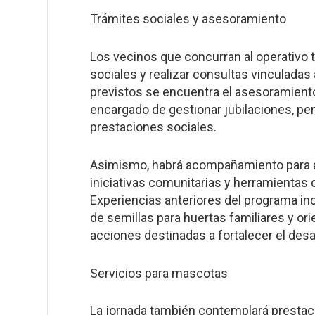
Trámites sociales y asesoramiento
Los vecinos que concurran al operativo 
sociales y realizar consultas vinculadas 
previstos se encuentra el asesoramient
encargado de gestionar jubilaciones, pe
prestaciones sociales.
Asimismo, habrá acompañamiento para ac
iniciativas comunitarias y herramientas
Experiencias anteriores del programa in
de semillas para huertas familiares y ori
acciones destinadas a fortalecer el desa
Servicios para mascotas
La jornada también contemplará prestac