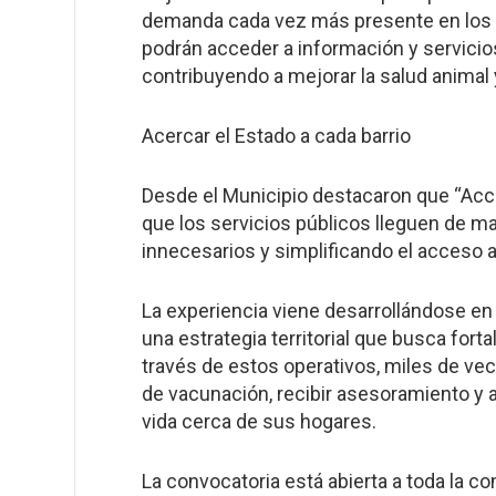
demanda cada vez más presente en los op
podrán acceder a información y servicio
contribuyendo a mejorar la salud animal 
Acercar el Estado a cada barrio
Desde el Municipio destacaron que “Acc
que los servicios públicos lleguen de ma
innecesarios y simplificando el acceso 
La experiencia viene desarrollándose en
una estrategia territorial que busca for
través de estos operativos, miles de v
de vacunación, recibir asesoramiento y a
vida cerca de sus hogares.
La convocatoria está abierta a toda la c