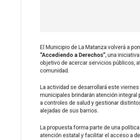
El Municipio de La Matanza volverá a pon
“Accediendo a Derechos”
, una iniciativ
objetivo de acercar servicios públicos, a
comunidad.
La actividad se desarrollará este viernes
municipales brindarán atención integral 
a controles de salud y gestionar distint
alejadas de sus barrios.
La propuesta forma parte de una política
atención estatal y facilitar el acceso a