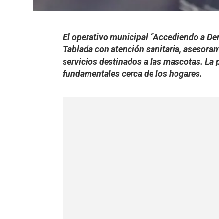
El operativo municipal “Accediendo a De
Tablada con atención sanitaria, asesora
servicios destinados a las mascotas. La 
fundamentales cerca de los hogares.