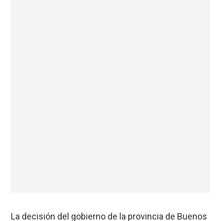
La decisión del gobierno de la provincia de Buenos