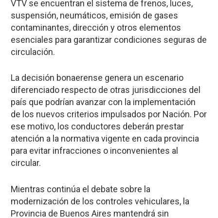
VTV se encuentran el sistema de frenos, luces,
suspensión, neumáticos, emisión de gases
contaminantes, dirección y otros elementos
esenciales para garantizar condiciones seguras de
circulación.
La decisión bonaerense genera un escenario
diferenciado respecto de otras jurisdicciones del
país que podrían avanzar con la implementación
de los nuevos criterios impulsados por Nación. Por
ese motivo, los conductores deberán prestar
atención a la normativa vigente en cada provincia
para evitar infracciones o inconvenientes al
circular.
Mientras continúa el debate sobre la
modernización de los controles vehiculares, la
Provincia de Buenos Aires mantendrá sin