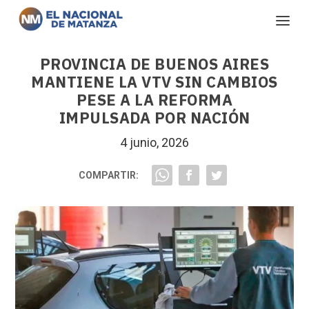
PROVINCIA DE BUENOS AIRES
MANTIENE LA VTV SIN CAMBIOS
PESE A LA REFORMA
IMPULSADA POR NACIÓN
4 junio, 2026
COMPARTIR: