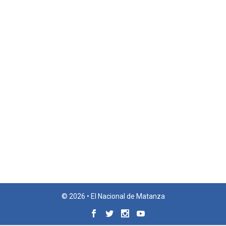
© 2026 • El Nacional de Matanza