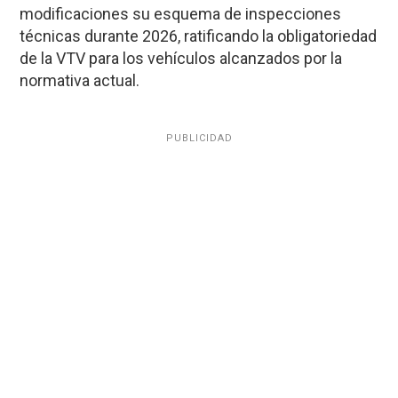
modificaciones su esquema de inspecciones
técnicas durante 2026, ratificando la obligatoriedad
de la VTV para los vehículos alcanzados por la
normativa actual.
PUBLICIDAD