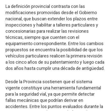
La definición provincial contrasta con las
modificaciones promovidas desde el Gobierno
nacional, que buscan extender los plazos entre
inspecciones y habilitar a talleres particulares y
concesionarias para realizar las revisiones
técnicas, siempre que cuenten con el
equipamiento correspondiente. Entre los cambios
propuestos se encuentra la posibilidad de que los
vehículos particulares realicen la primera revisión
a los cinco años de su patentamiento y luego cada
dos años hasta cumplir una década de antigüedad.
Desde la Provincia sostienen que el sistema
vigente constituye una herramienta fundamental
para la seguridad vial, ya que permite detectar
fallas mecánicas que podrían derivar en
accidentes. Entre los puntos evaluados durante la