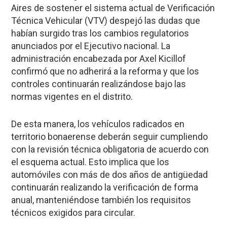
Aires de sostener el sistema actual de Verificación
Técnica Vehicular (VTV) despejó las dudas que
habían surgido tras los cambios regulatorios
anunciados por el Ejecutivo nacional. La
administración encabezada por Axel Kicillof
confirmó que no adherirá a la reforma y que los
controles continuarán realizándose bajo las
normas vigentes en el distrito.
De esta manera, los vehículos radicados en
territorio bonaerense deberán seguir cumpliendo
con la revisión técnica obligatoria de acuerdo con
el esquema actual. Esto implica que los
automóviles con más de dos años de antigüedad
continuarán realizando la verificación de forma
anual, manteniéndose también los requisitos
técnicos exigidos para circular.