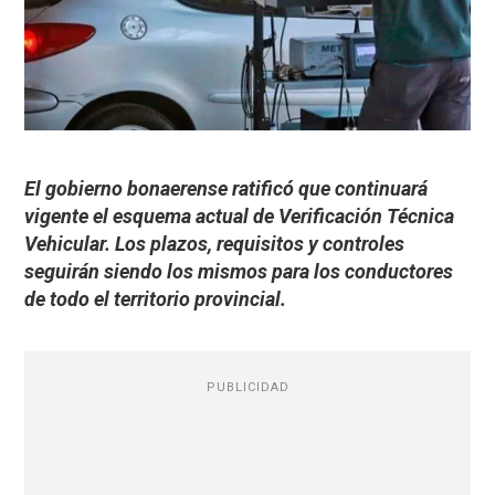
El gobierno bonaerense ratificó que continuará
vigente el esquema actual de Verificación Técnica
Vehicular. Los plazos, requisitos y controles
seguirán siendo los mismos para los conductores
de todo el territorio provincial.
PUBLICIDAD