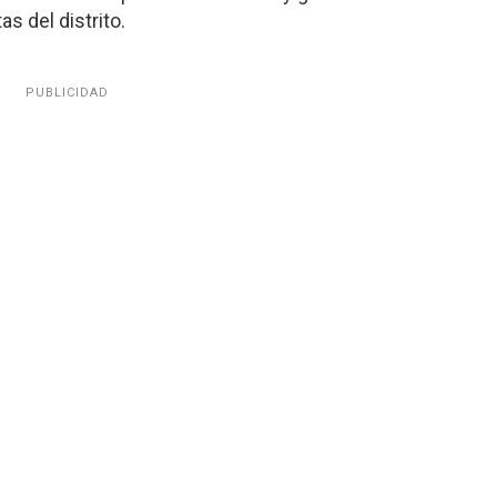
s del distrito.
PUBLICIDAD