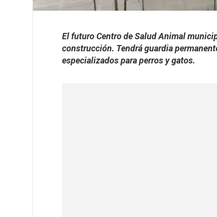
El futuro Centro de Salud Animal municipa
construcción. Tendrá guardia permanente,
especializados para perros y gatos.