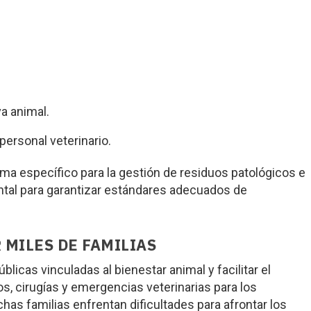
va animal.
personal veterinario.
a específico para la gestión de residuos patológicos e
al para garantizar estándares adecuados de
 MILES DE FAMILIAS
úblicas vinculadas al bienestar animal y facilitar el
s, cirugías y emergencias veterinarias para los
has familias enfrentan dificultades para afrontar los