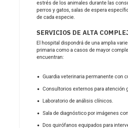
estrés de los animales durante las consu
perros y gatos, salas de espera específ
de cada especie.
SERVICIOS DE ALTA COMPLE
El hospital dispondrá de una amplia vari
primaria como a casos de mayor compleji
encuentran:
Guardia veterinaria permanente con c
Consultorios externos para atención g
Laboratorio de análisis clínicos.
Sala de diagnóstico por imágenes con
Dos quirófanos equipados para interv