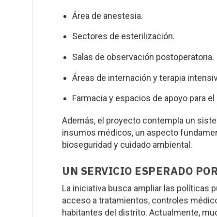
Área de anestesia.
Sectores de esterilización.
Salas de observación postoperatoria.
Áreas de internación y terapia intensi
Farmacia y espacios de apoyo para el 
Además, el proyecto contempla un sistem
insumos médicos, un aspecto fundament
bioseguridad y cuidado ambiental.
UN SERVICIO ESPERADO POR
La iniciativa busca ampliar las políticas p
acceso a tratamientos, controles médico
habitantes del distrito. Actualmente, muc