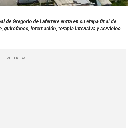
l de Gregorio de Laferrere entra en su etapa final de
 quirófanos, internación, terapia intensiva y servicios
PUBLICIDAD