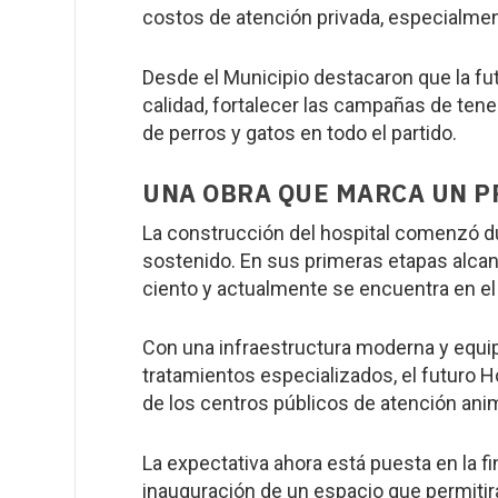
costos de atención privada, especialmen
Desde el Municipio destacaron que la fut
calidad, fortalecer las campañas de ten
de perros y gatos en todo el partido.
UNA OBRA QUE MARCA UN 
La construcción del hospital comenzó 
sostenido. En sus primeras etapas alcanz
ciento y actualmente se encuentra en el 
Con una infraestructura moderna y equi
tratamientos especializados, el futuro H
de los centros públicos de atención ani
La expectativa ahora está puesta en la fi
inauguración de un espacio que permitirá