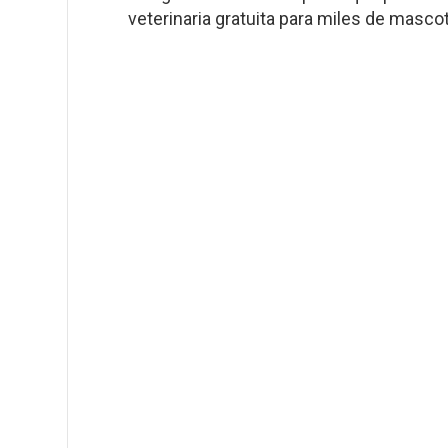
veterinaria gratuita para miles de mascota