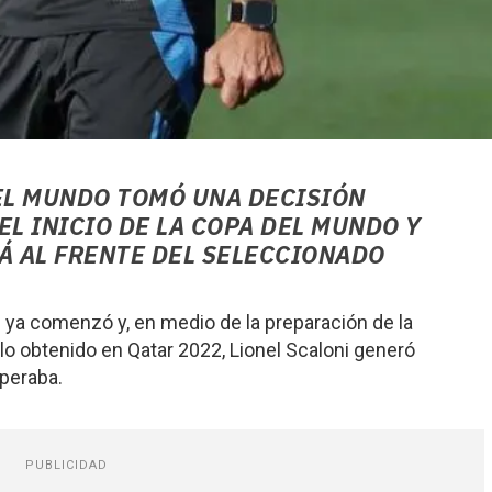
L MUNDO TOMÓ UNA DECISIÓN
EL INICIO DE LA COPA DEL MUNDO Y
Á AL FRENTE DEL SELECCIONADO
6 ya comenzó y, en medio de la preparación de la
ulo obtenido en Qatar 2022, Lionel Scaloni generó
peraba.
PUBLICIDAD