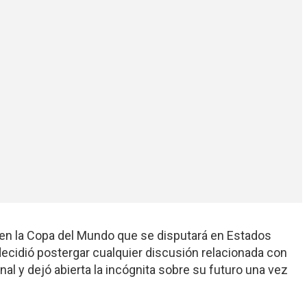
e en la Copa del Mundo que se disputará en Estados
decidió postergar cualquier discusión relacionada con
nal y dejó abierta la incógnita sobre su futuro una vez