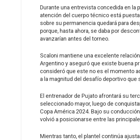
Durante una entrevista concedida en la p
atención del cuerpo técnico está puesta
sobre su permanencia quedará para des
porque, hasta ahora, se daba por descon
avanzarían antes del torneo.
Scaloni mantiene una excelente relación 
Argentino y aseguró que existe buena p
consideró que este no es el momento a
a la magnitud del desafío deportivo que 
El entrenador de Pujato afrontará su ter
seleccionado mayor, luego de conquistar
Copa América 2024. Bajo su conducción,
volvió a posicionarse entre las principal
Mientras tanto, el plantel continúa ajust