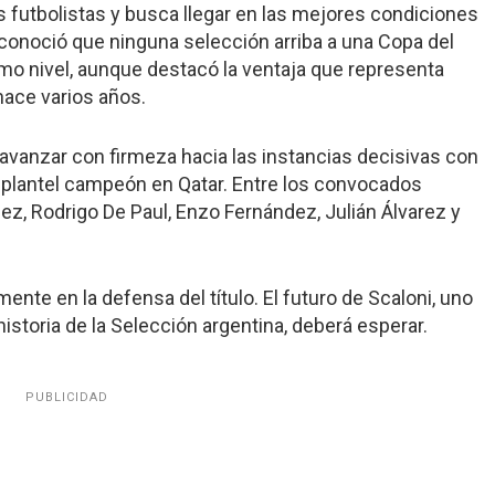
os futbolistas y busca llegar en las mejores condiciones
econoció que ninguna selección arriba a una Copa del
o nivel, aunque destacó la ventaja que representa
ace varios años.
 avanzar con firmeza hacia las instancias decisivas con
 plantel campeón en Qatar. Entre los convocados
ez, Rodrigo De Paul, Enzo Fernández, Julián Álvarez y
ente en la defensa del título. El futuro de Scaloni, uno
istoria de la Selección argentina, deberá esperar.
PUBLICIDAD