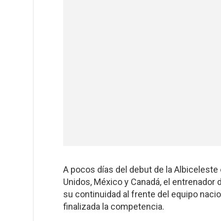
A pocos días del debut de la Albicelest
Unidos, México y Canadá, el entrenador 
su continuidad al frente del equipo nacio
finalizada la competencia.