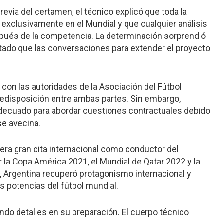
revia del certamen, el técnico explicó que toda la
 exclusivamente en el Mundial y que cualquier análisis
pués de la competencia. La determinación sorprendió
tado que las conversaciones para extender el proyecto
con las autoridades de la Asociación del Fútbol
redisposición entre ambas partes. Sin embargo,
decuado para abordar cuestiones contractuales debido
se avecina.
cera gran cita internacional como conductor del
 la Copa América 2021, el Mundial de Qatar 2022 y la
 Argentina recuperó protagonismo internacional y
es potencias del fútbol mundial.
ando detalles en su preparación. El cuerpo técnico