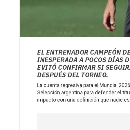
EL ENTRENADOR CAMPEÓN DE
INESPERADA A POCOS DÍAS D
EVITÓ CONFIRMAR SI SEGUIR
DESPUÉS DEL TORNEO.
La cuenta regresiva para el Mundial 202
Selección argentina para defender el tít
impacto con una definición que nadie es