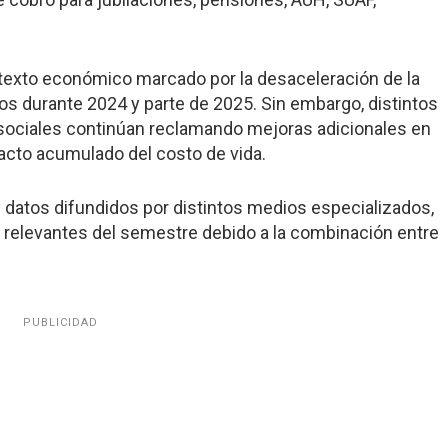
ontexto económico marcado por la desaceleración de la
dos durante 2024 y parte de 2025. Sin embargo, distintos
 sociales continúan reclamando mejoras adicionales en
pacto acumulado del costo de vida.
 datos difundidos por distintos medios especializados,
 relevantes del semestre debido a la combinación entre
PUBLICIDAD