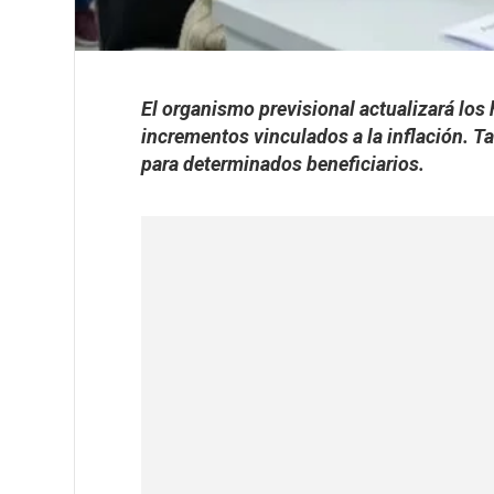
El organismo previsional actualizará los
incrementos vinculados a la inflación. 
para determinados beneficiarios.