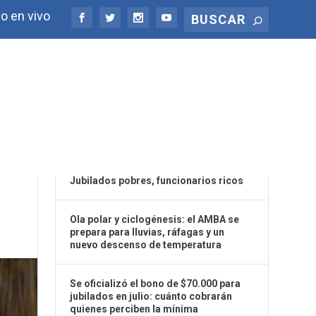
o en vivo
ÚLTIMAS NOTICIAS
Jubilados pobres, funcionarios ricos
Ola polar y ciclogénesis: el AMBA se
prepara para lluvias, ráfagas y un
nuevo descenso de temperatura
Se oficializó el bono de $70.000 para
jubilados en julio: cuánto cobrarán
quienes perciben la mínima