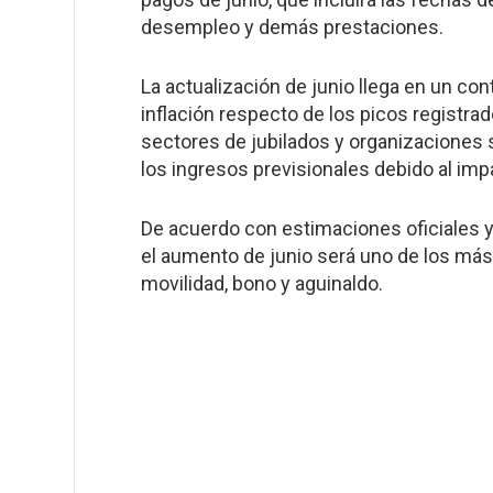
desempleo y demás prestaciones.
La actualización de junio llega en un c
inflación respecto de los picos registra
sectores de jubilados y organizaciones
los ingresos previsionales debido al im
De acuerdo con estimaciones oficiales y
el aumento de junio será uno de los más
movilidad, bono y aguinaldo.