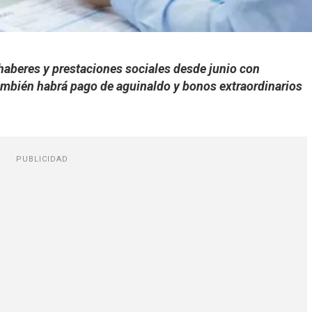
 haberes y prestaciones sociales desde junio con
También habrá pago de aguinaldo y bonos extraordinarios
PUBLICIDAD