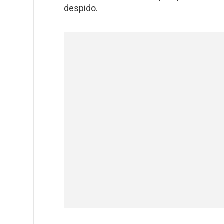
despido.