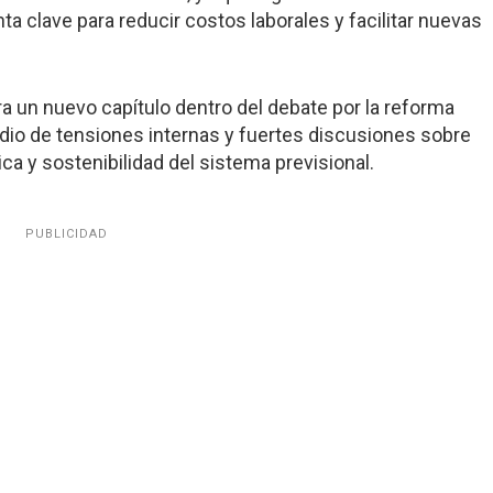
 clave para reducir costos laborales y facilitar nuevas
a un nuevo capítulo dentro del debate por la reforma
edio de tensiones internas y fuertes discusiones sobre
ica y sostenibilidad del sistema previsional.
PUBLICIDAD