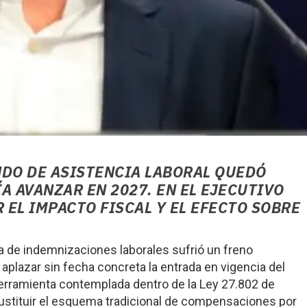
NDO DE ASISTENCIA LABORAL QUEDÓ
A AVANZAR EN 2027. EN EL EJECUTIVO
EL IMPACTO FISCAL Y EL EFECTO SOBRE
ema de indemnizaciones laborales sufrió un freno
 aplazar sin fecha concreta la entrada en vigencia del
herramienta contemplada dentro de la Ley 27.802 de
ustituir el esquema tradicional de compensaciones por