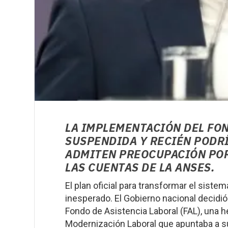
LA IMPLEMENTACIÓN DEL FO
SUSPENDIDA Y RECIÉN PODRÍ
ADMITEN PREOCUPACIÓN POR 
LAS CUENTAS DE LA ANSES.
El plan oficial para transformar el sist
inesperado. El Gobierno nacional decidió
Fondo de Asistencia Laboral (FAL), una 
Modernización Laboral que apuntaba a s