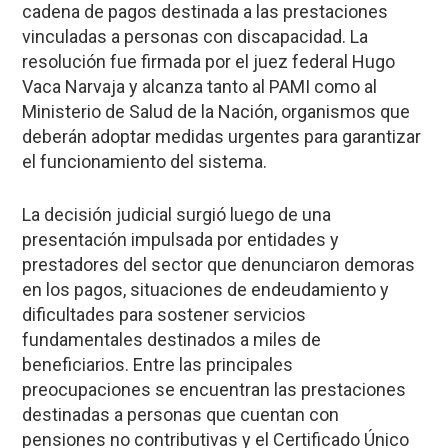
cadena de pagos destinada a las prestaciones
vinculadas a personas con discapacidad. La
resolución fue firmada por el juez federal Hugo
Vaca Narvaja y alcanza tanto al PAMI como al
Ministerio de Salud de la Nación, organismos que
deberán adoptar medidas urgentes para garantizar
el funcionamiento del sistema.
La decisión judicial surgió luego de una
presentación impulsada por entidades y
prestadores del sector que denunciaron demoras
en los pagos, situaciones de endeudamiento y
dificultades para sostener servicios
fundamentales destinados a miles de
beneficiarios. Entre las principales
preocupaciones se encuentran las prestaciones
destinadas a personas que cuentan con
pensiones no contributivas y el Certificado Único