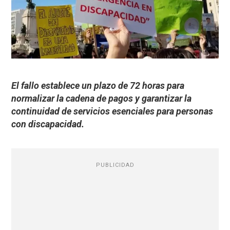
El fallo establece un plazo de 72 horas para
normalizar la cadena de pagos y garantizar la
continuidad de servicios esenciales para personas
con discapacidad.
PUBLICIDAD