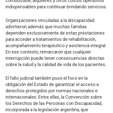
combustible, alquileres y otros costos operativos
indispensables para continuar brindando servicios.
Organizaciones vinculadas a la discapacidad
advirtieron además que muchas familias
dependen exclusivamente de estas prestaciones
para acceder a tratamientos de rehabilitación,
acompañamiento terapéutico y asistencia integral.
En ese contexto, remarcaron que cualquier
interrupción puede tener consecuencias directas
sobre la salud y la calidad de vida de los pacientes.
El fallo judicial también puso el foco en la
obligación del Estado de garantizar el acceso a
derechos protegidos por normas nacionales e
internacionales. Entre ellas, la Convención sobre
los Derechos de las Personas con Discapacidad,
incorporada a la legislación argentina, que