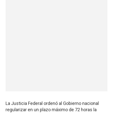
La Justicia Federal ordenó al Gobierno nacional
regularizar en un plazo máximo de 72 horas la