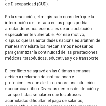
de Discapacidad (CUD).
En la resolución, el magistrado consideró que la
interrupción o el retraso en los pagos podría
afectar derechos esenciales de una población
especialmente vulnerable. Por ese motivo,
dispuso que las autoridades nacionales arbitren de
manera inmediata los mecanismos necesarios
para garantizar la continuidad de las prestaciones
médicas, terapéuticas, educativas y de transporte.
El conflicto se agravó en las últimas semanas
debido a reclamos de instituciones y
profesionales que alertaron sobre una situación
económica crítica. Diversos centros de atención y
transportistas señalaron que los atrasos
acumulados dificultan el pago de salarios,