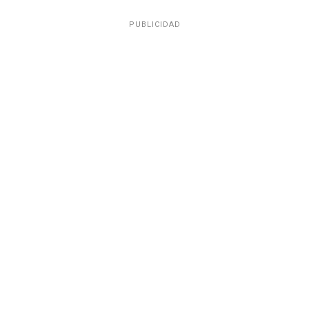
PUBLICIDAD