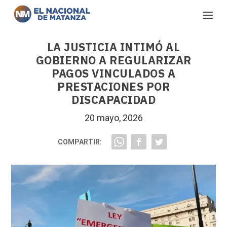
LA JUSTICIA INTIMÓ AL
GOBIERNO A REGULARIZAR
PAGOS VINCULADOS A
PRESTACIONES POR
DISCAPACIDAD
20 mayo, 2026
COMPARTIR: