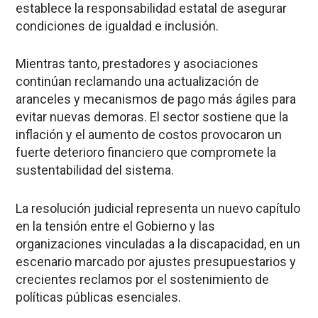
establece la responsabilidad estatal de asegurar
condiciones de igualdad e inclusión.
Mientras tanto, prestadores y asociaciones
continúan reclamando una actualización de
aranceles y mecanismos de pago más ágiles para
evitar nuevas demoras. El sector sostiene que la
inflación y el aumento de costos provocaron un
fuerte deterioro financiero que compromete la
sustentabilidad del sistema.
La resolución judicial representa un nuevo capítulo
en la tensión entre el Gobierno y las
organizaciones vinculadas a la discapacidad, en un
escenario marcado por ajustes presupuestarios y
crecientes reclamos por el sostenimiento de
políticas públicas esenciales.