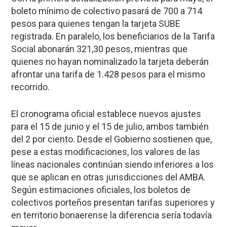
boleto mínimo de colectivo pasará de 700 a 714
pesos para quienes tengan la tarjeta SUBE
registrada. En paralelo, los beneficiarios de la Tarifa
Social abonarán 321,30 pesos, mientras que
quienes no hayan nominalizado la tarjeta deberán
afrontar una tarifa de 1.428 pesos para el mismo
recorrido.
El cronograma oficial establece nuevos ajustes
para el 15 de junio y el 15 de julio, ambos también
del 2 por ciento. Desde el Gobierno sostienen que,
pese a estas modificaciones, los valores de las
líneas nacionales continúan siendo inferiores a los
que se aplican en otras jurisdicciones del AMBA.
Según estimaciones oficiales, los boletos de
colectivos porteños presentan tarifas superiores y
en territorio bonaerense la diferencia sería todavía