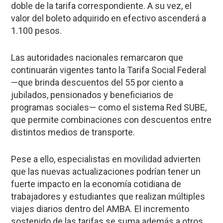
doble de la tarifa correspondiente. A su vez, el
valor del boleto adquirido en efectivo ascenderá a
1.100 pesos.
Las autoridades nacionales remarcaron que
continuarán vigentes tanto la Tarifa Social Federal
—que brinda descuentos del 55 por ciento a
jubilados, pensionados y beneficiarios de
programas sociales— como el sistema Red SUBE,
que permite combinaciones con descuentos entre
distintos medios de transporte.
Pese a ello, especialistas en movilidad advierten
que las nuevas actualizaciones podrían tener un
fuerte impacto en la economía cotidiana de
trabajadores y estudiantes que realizan múltiples
viajes diarios dentro del AMBA. El incremento
sostenido de las tarifas se suma además a otros