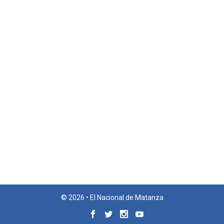
© 2026 • El Nacional de Matanza