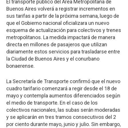
El transporte público del Área Metropolitana de
Buenos Aires volverá a registrar incrementos en
sus tarifas a partir de la próxima semana, luego de
que el Gobierno nacional oficializara un nuevo
esquema de actualización para colectivos y trenes
metropolitanos. La medida impactará de manera
directa en millones de pasajeros que utilizan
diariamente estos servicios para trasladarse entre
la Ciudad de Buenos Aires y el conurbano
bonaerense.
La Secretaría de Transporte confirmó que el nuevo
cuadro tarifario comenzará a regir desde el 18 de
mayo y contempla aumentos diferenciados según
el medio de transporte. En el caso de los
colectivos nacionales, las subas serán moderadas
y se aplicarán en tres tramos consecutivos del 2
por ciento durante mayo, junio y julio. Sin embargo,