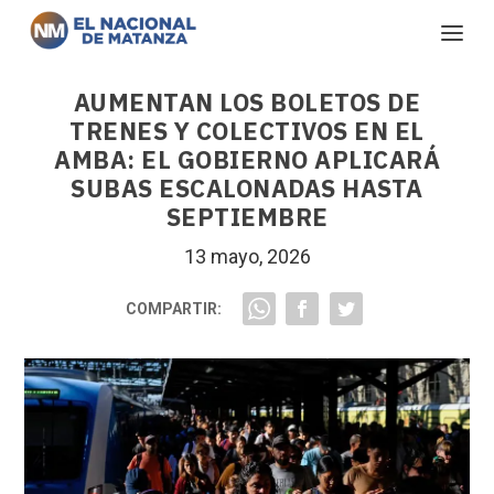
AUMENTAN LOS BOLETOS DE
TRENES Y COLECTIVOS EN EL
AMBA: EL GOBIERNO APLICARÁ
SUBAS ESCALONADAS HASTA
SEPTIEMBRE
13 mayo, 2026
COMPARTIR: