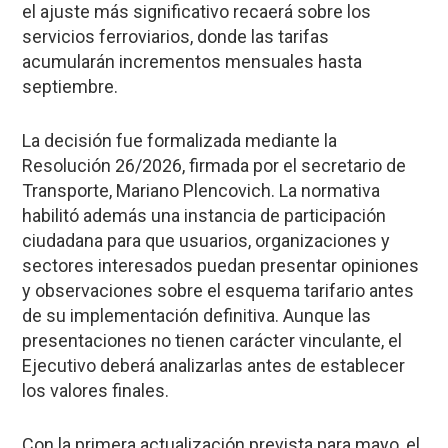
el ajuste más significativo recaerá sobre los
servicios ferroviarios, donde las tarifas
acumularán incrementos mensuales hasta
septiembre.
La decisión fue formalizada mediante la
Resolución 26/2026, firmada por el secretario de
Transporte, Mariano Plencovich. La normativa
habilitó además una instancia de participación
ciudadana para que usuarios, organizaciones y
sectores interesados puedan presentar opiniones
y observaciones sobre el esquema tarifario antes
de su implementación definitiva. Aunque las
presentaciones no tienen carácter vinculante, el
Ejecutivo deberá analizarlas antes de establecer
los valores finales.
Con la primera actualización prevista para mayo, el