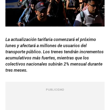
La actualización tarifaria comenzará el próximo
lunes y afectará a millones de usuarios del
transporte público. Los trenes tendrán incrementos
acumulativos más fuertes, mientras que los
colectivos nacionales subirán 2% mensual durante
tres meses.
PUBLICIDAD