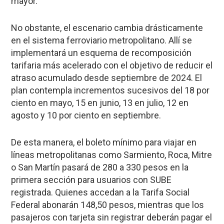
mayor.
No obstante, el escenario cambia drásticamente
en el sistema ferroviario metropolitano. Allí se
implementará un esquema de recomposición
tarifaria más acelerado con el objetivo de reducir el
atraso acumulado desde septiembre de 2024. El
plan contempla incrementos sucesivos del 18 por
ciento en mayo, 15 en junio, 13 en julio, 12 en
agosto y 10 por ciento en septiembre.
De esta manera, el boleto mínimo para viajar en
líneas metropolitanas como Sarmiento, Roca, Mitre
o San Martín pasará de 280 a 330 pesos en la
primera sección para usuarios con SUBE
registrada. Quienes accedan a la Tarifa Social
Federal abonarán 148,50 pesos, mientras que los
pasajeros con tarjeta sin registrar deberán pagar el