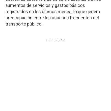
aumentos de servicios y gastos básicos
registrados en los últimos meses, lo que genera
preocupación entre los usuarios frecuentes del
transporte público.
PUBLICIDAD