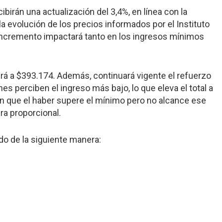
ibirán una actualización del 3,4%, en línea con la
a evolución de los precios informados por el Instituto
 incremento impactará tanto en los ingresos mínimos
á a $393.174. Además, continuará vigente el refuerzo
 perciben el ingreso más bajo, lo que eleva el total a
n que el haber supere el mínimo pero no alcance ese
ra proporcional.
o de la siguiente manera: