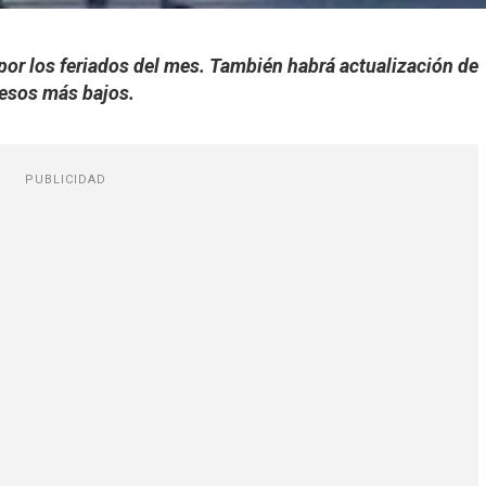
por los feriados del mes. También habrá actualización de
resos más bajos.
PUBLICIDAD