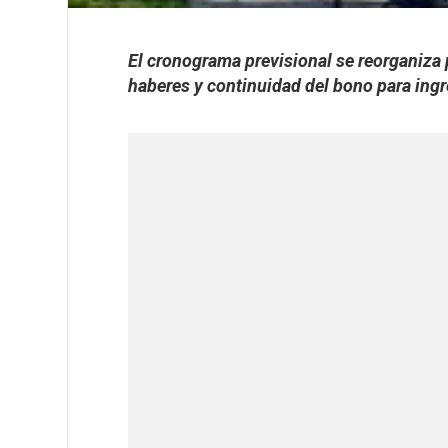
El cronograma previsional se reorganiza 
haberes y continuidad del bono para ing