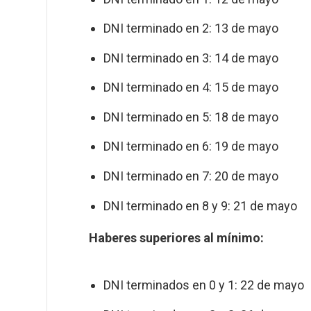
DNI terminado en 2: 13 de mayo
DNI terminado en 3: 14 de mayo
DNI terminado en 4: 15 de mayo
DNI terminado en 5: 18 de mayo
DNI terminado en 6: 19 de mayo
DNI terminado en 7: 20 de mayo
DNI terminado en 8 y 9: 21 de mayo
Haberes superiores al mínimo:
DNI terminados en 0 y 1: 22 de mayo