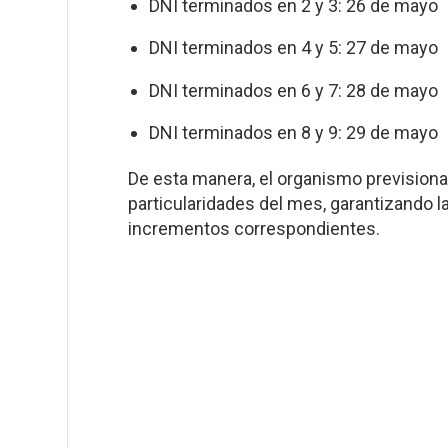
DNI terminados en 2 y 3: 26 de mayo
DNI terminados en 4 y 5: 27 de mayo
DNI terminados en 6 y 7: 28 de mayo
DNI terminados en 8 y 9: 29 de mayo
De esta manera, el organismo previsional
particularidades del mes, garantizando la
incrementos correspondientes.