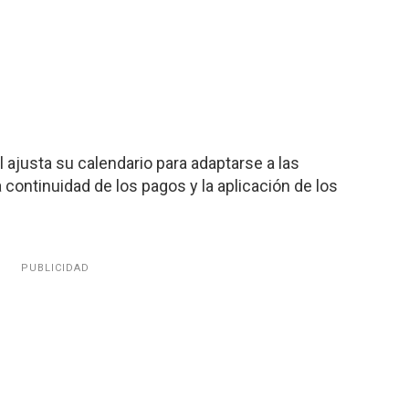
 ajusta su calendario para adaptarse a las
 continuidad de los pagos y la aplicación de los
PUBLICIDAD