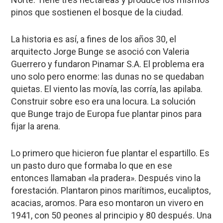
pinos que sostienen el bosque de la ciudad.
La historia es así, a fines de los años 30, el
arquitecto Jorge Bunge se asoció con Valeria
Guerrero y fundaron Pinamar S.A. El problema era
uno solo pero enorme: las dunas no se quedaban
quietas. El viento las movía, las corría, las apilaba.
Construir sobre eso era una locura. La solución
que Bunge trajo de Europa fue plantar pinos para
fijar la arena.
Lo primero que hicieron fue plantar el espartillo. Es
un pasto duro que formaba lo que en ese
entonces llamaban «la pradera». Después vino la
forestación. Plantaron pinos marítimos, eucaliptos,
acacias, aromos. Para eso montaron un vivero en
1941, con 50 peones al principio y 80 después. Una