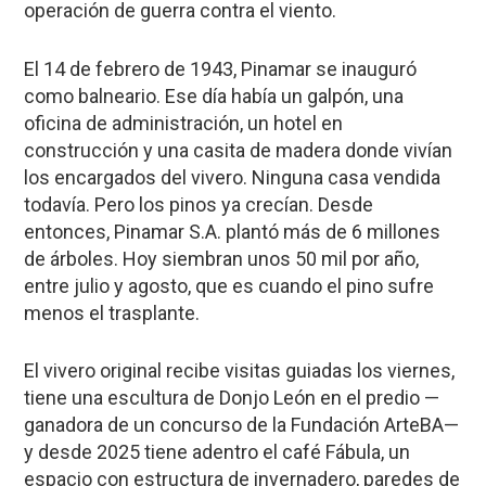
operación de guerra contra el viento.
El 14 de febrero de 1943, Pinamar se inauguró
como balneario. Ese día había un galpón, una
oficina de administración, un hotel en
construcción y una casita de madera donde vivían
los encargados del vivero. Ninguna casa vendida
todavía. Pero los pinos ya crecían. Desde
entonces, Pinamar S.A. plantó más de 6 millones
de árboles. Hoy siembran unos 50 mil por año,
entre julio y agosto, que es cuando el pino sufre
menos el trasplante.
El vivero original recibe visitas guiadas los viernes,
tiene una escultura de Donjo León en el predio —
ganadora de un concurso de la Fundación ArteBA—
y desde 2025 tiene adentro el café Fábula, un
espacio con estructura de invernadero, paredes de