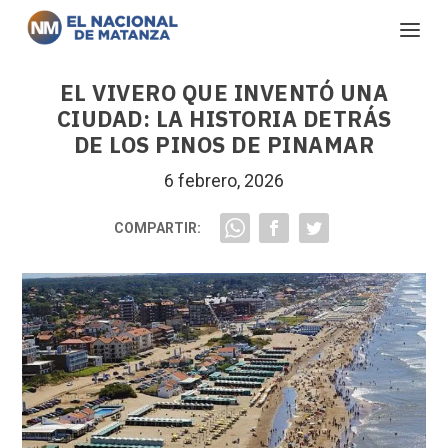
EL VIVERO QUE INVENTÓ UNA
CIUDAD: LA HISTORIA DETRÁS
DE LOS PINOS DE PINAMAR
6 febrero, 2026
COMPARTIR: