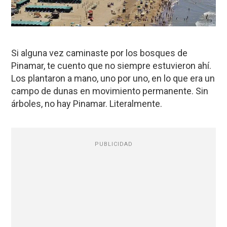
Si alguna vez caminaste por los bosques de
Pinamar, te cuento que no siempre estuvieron ahí.
Los plantaron a mano, uno por uno, en lo que era un
campo de dunas en movimiento permanente. Sin
árboles, no hay Pinamar. Literalmente.
PUBLICIDAD