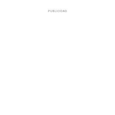
PUBLICIDAD