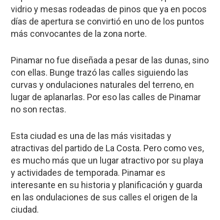
vidrio y mesas rodeadas de pinos que ya en pocos
días de apertura se convirtió en uno de los puntos
más convocantes de la zona norte.
Pinamar no fue diseñada a pesar de las dunas, sino
con ellas. Bunge trazó las calles siguiendo las
curvas y ondulaciones naturales del terreno, en
lugar de aplanarlas. Por eso las calles de Pinamar
no son rectas.
Esta ciudad es una de las más visitadas y
atractivas del partido de La Costa. Pero como ves,
es mucho más que un lugar atractivo por su playa
y actividades de temporada. Pinamar es
interesante en su historia y planificación y guarda
en las ondulaciones de sus calles el origen de la
ciudad.