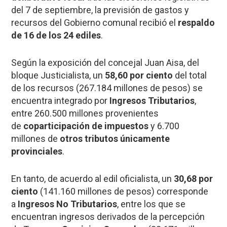
del 7 de septiembre, la previsión de gastos y
recursos del Gobierno comunal recibió el
respaldo
de 16 de los 24 ediles
.
Según la exposición del concejal Juan Aisa, del
bloque Justicialista, un
58,60 por ciento
del total
de los recursos (267.184 millones de pesos) se
encuentra integrado por
Ingresos Tributarios
,
entre 260.500 millones provenientes
de
coparticipación de impuestos
y 6.700
millones de
otros tributos únicamente
provinciales
.
En tanto, de acuerdo al edil oficialista, un
30,68 por
ciento
(141.160 millones de pesos) corresponde
a
Ingresos No Tributarios
, entre los que se
encuentran ingresos derivados de la percepción