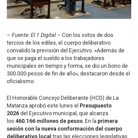
– Fuente: El 1 Digital –
Con los votos de dos
tercios de los ediles, el cuerpo deliberativo
convalidó la previsión del Ejecutivo. «Además de
que se paga el sueldo a los trabajadores
municipales en tiempo y forma, se dio un bono de
300.000 pesos de fin de año», destacaron desde el
oficialismo.
El Honorable Concejo Deliberante (HCD) de La
Matanza aprobó este lunes el
Presupuesto
2026
del Ejecutivo municipal, que alcanza
los
460.166 millones de pesos
. En la
primera
sesión con la nueva conformación del cuerpo
deliberativo local
tras las elecciones legislativas