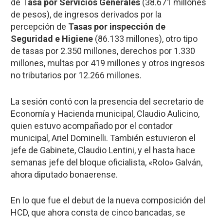
de T
asa por Servicios Generales
(38.671 millones
de pesos), de ingresos derivados por la
percepción de
Tasas por inspección de
Seguridad e Higiene
(86.133 millones), otro tipo
de tasas por 2.350 millones, derechos por 1.330
millones, multas por 419 millones y otros ingresos
no tributarios por 12.266 millones.
La sesión contó con la presencia del secretario de
Economía y Hacienda municipal, Claudio Aulicino,
quien estuvo acompañado por el contador
municipal, Ariel Dominelli. También estuvieron el
jefe de Gabinete, Claudio Lentini, y el hasta hace
semanas jefe del bloque oficialista, «Rolo» Galván,
ahora diputado bonaerense.
En lo que fue el debut de la nueva composición del
HCD, que ahora consta de cinco bancadas, se