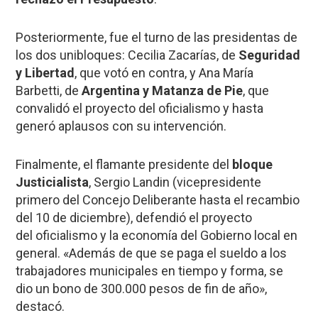
Posteriormente, fue el turno de las presidentas de
los dos unibloques: Cecilia Zacarías, de
Seguridad
y Libertad
, que votó en contra, y Ana María
Barbetti, de
Argentina y Matanza de Pie
, que
convalidó el proyecto del oficialismo y hasta
generó aplausos con su intervención.
Finalmente, el flamante presidente del
bloque
Justicialista
, Sergio Landin (vicepresidente
primero del Concejo Deliberante hasta el recambio
del 10 de diciembre), defendió el proyecto
del oficialismo y la economía del Gobierno local en
general. «Además de que se paga el sueldo a los
trabajadores municipales en tiempo y forma, se
dio un bono de 300.000 pesos de fin de año»,
destacó.