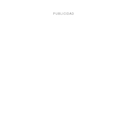
PUBLICIDAD