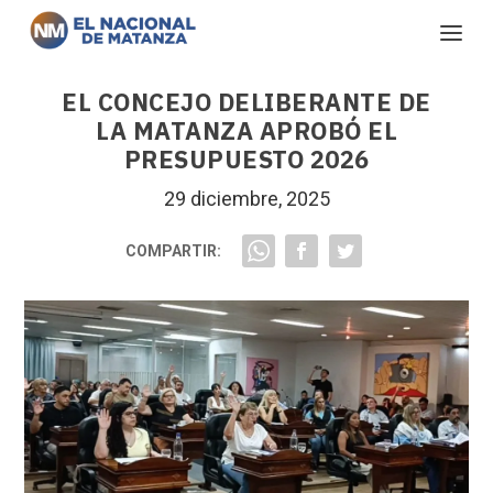
EL CONCEJO DELIBERANTE DE
LA MATANZA APROBÓ EL
PRESUPUESTO 2026
29 diciembre, 2025
COMPARTIR: