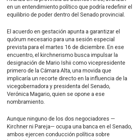
en un entendimiento político que podría redefinir el
equilibrio de poder dentro del Senado provincial.
El acuerdo en gestación apunta a garantizar el
quórum necesario para una sesión especial
prevista para el martes 16 de diciembre. En ese
encuentro, el kirchnerismo busca impulsar la
designación de Mario Ishii como vicepresidente
primero de la Cámara Alta, una movida que
implicaría un recorte directo en la influencia de la
vicegobernadora y presidenta del Senado,
Verónica Magario, quien se opone a ese
nombramiento.
Aunque ninguno de los dos negociadores —
Kirchner ni Pareja— ocupa una banca en el Senado,
ambos ejercen conducción política sobre