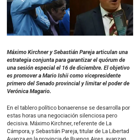
Máximo Kirchner y Sebastián Pareja articulan una
estrategia conjunta para garantizar el quórum de
una sesión especial el 16 de diciembre. El objetivo
es promover a Mario Ishii como vicepresidente
primero del Senado provincial y limitar el poder de
Verónica Magario.
En el tablero político bonaerense se desarrolla por
estas horas una negociación silenciosa pero
decisiva. Máximo Kirchner, referente de La
Cámpora, y Sebastián Pareja, titular de La Libertad
Avanza en la provincia de Buenos Aires, avanzan