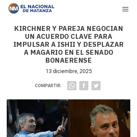
KIRCHNER Y PAREJA NEGOCIAN
UN ACUERDO CLAVE PARA
IMPULSAR A ISHII Y DESPLAZAR
A MAGARIO EN EL SENADO
BONAERENSE
13 diciembre, 2025
COMPARTIR: