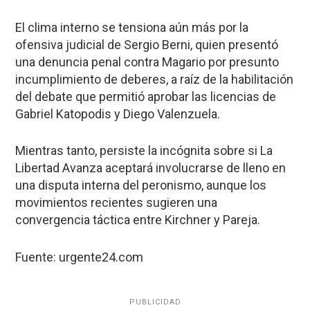
El clima interno se tensiona aún más por la
ofensiva judicial de Sergio Berni, quien presentó
una denuncia penal contra Magario por presunto
incumplimiento de deberes, a raíz de la habilitación
del debate que permitió aprobar las licencias de
Gabriel Katopodis y Diego Valenzuela.
Mientras tanto, persiste la incógnita sobre si La
Libertad Avanza aceptará involucrarse de lleno en
una disputa interna del peronismo, aunque los
movimientos recientes sugieren una
convergencia táctica entre Kirchner y Pareja.
Fuente: urgente24.com
PUBLICIDAD