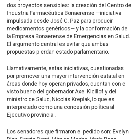
dos proyectos sensibles: la creación del Centro de
Industria Farmacéutica Bonaerense —iniciativa
impulsada desde José C. Paz para producir
medicamentos genéricos— y la conformación de
la Empresa Bonaerense de Emergencias en Salud.
El argumento central es evitar que ambas
propuestas pierdan estado parlamentario.
Llamativamente, estas iniciativas, cuestionadas
por promover una mayor intervención estatal en
áreas donde hoy operan privados, cuentan con el
visto bueno del gobernador Axel Kicillof y del
ministro de Salud, Nicolás Kreplak, lo que es
interpretado como una concesión política al
Ejecutivo provincial.
Los senadores que firmaron el pedido son: Evelyn