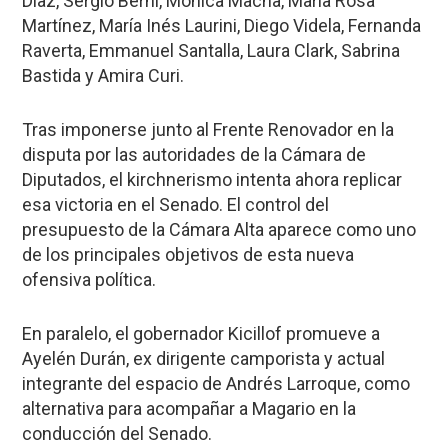
Díaz, Sergio Berni, Mónica Macha, María Rosa
Martínez, María Inés Laurini, Diego Videla, Fernanda
Raverta, Emmanuel Santalla, Laura Clark, Sabrina
Bastida y Amira Curi.
Tras imponerse junto al Frente Renovador en la
disputa por las autoridades de la Cámara de
Diputados, el kirchnerismo intenta ahora replicar
esa victoria en el Senado. El control del
presupuesto de la Cámara Alta aparece como uno
de los principales objetivos de esta nueva
ofensiva política.
En paralelo, el gobernador Kicillof promueve a
Ayelén Durán, ex dirigente camporista y actual
integrante del espacio de Andrés Larroque, como
alternativa para acompañar a Magario en la
conducción del Senado.