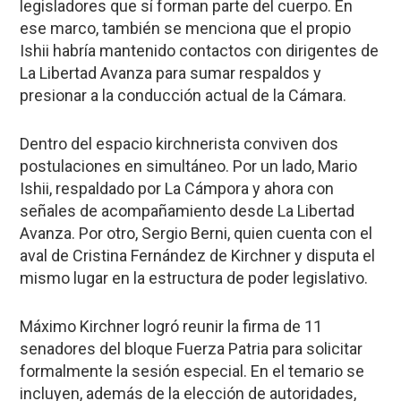
legisladores que sí forman parte del cuerpo. En
ese marco, también se menciona que el propio
Ishii habría mantenido contactos con dirigentes de
La Libertad Avanza para sumar respaldos y
presionar a la conducción actual de la Cámara.
Dentro del espacio kirchnerista conviven dos
postulaciones en simultáneo. Por un lado, Mario
Ishii, respaldado por La Cámpora y ahora con
señales de acompañamiento desde La Libertad
Avanza. Por otro, Sergio Berni, quien cuenta con el
aval de Cristina Fernández de Kirchner y disputa el
mismo lugar en la estructura de poder legislativo.
Máximo Kirchner logró reunir la firma de 11
senadores del bloque Fuerza Patria para solicitar
formalmente la sesión especial. En el temario se
incluyen, además de la elección de autoridades,