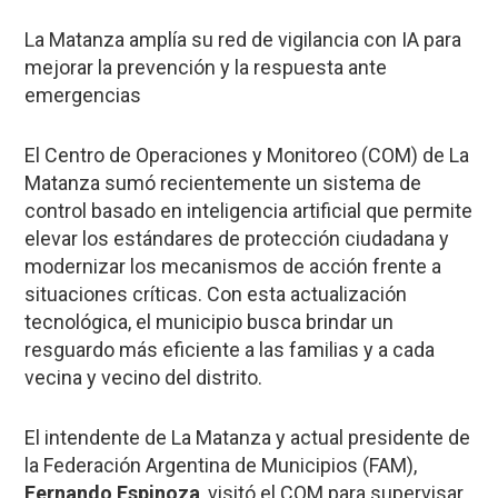
La Matanza amplía su red de vigilancia con IA para
mejorar la prevención y la respuesta ante
emergencias
El Centro de Operaciones y Monitoreo (COM) de La
Matanza sumó recientemente un sistema de
control basado en inteligencia artificial que permite
elevar los estándares de protección ciudadana y
modernizar los mecanismos de acción frente a
situaciones críticas. Con esta actualización
tecnológica, el municipio busca brindar un
resguardo más eficiente a las familias y a cada
vecina y vecino del distrito.
El intendente de La Matanza y actual presidente de
la Federación Argentina de Municipios (FAM),
Fernando Espinoza
, visitó el COM para supervisar