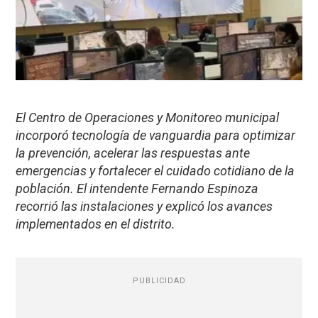
El Centro de Operaciones y Monitoreo municipal
incorporó tecnología de vanguardia para optimizar
la prevención, acelerar las respuestas ante
emergencias y fortalecer el cuidado cotidiano de la
población. El intendente Fernando Espinoza
recorrió las instalaciones y explicó los avances
implementados en el distrito.
PUBLICIDAD