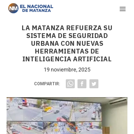
LA MATANZA REFUERZA SU
SISTEMA DE SEGURIDAD
URBANA CON NUEVAS
HERRAMIENTAS DE
INTELIGENCIA ARTIFICIAL
19 noviembre, 2025
COMPARTIR: