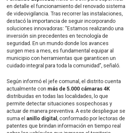
en detalle el funcionamiento del renovado sistema
de videovigilancia. Tras recorrer las instalaciones,
destacó la importancia de seguir incorporando
soluciones innovadoras: “Estamos realizando una
inversión sin precedentes en tecnología de
seguridad. En un mundo donde los avances
surgen mes a mes, es fundamental equipar al
municipio con herramientas que garanticen un
cuidado integral para toda la comunidad”, señaló.
Según informó el jefe comunal, el distrito cuenta
actualmente con
más de 5.000 cámaras 4K
distribuidas en todas las localidades, lo que
permite detectar situaciones sospechosas y
actuar de manera preventiva. A este despliegue se
suma el
anillo digital
, conformado por lectoras de
patentes que brindan información en tiempo real