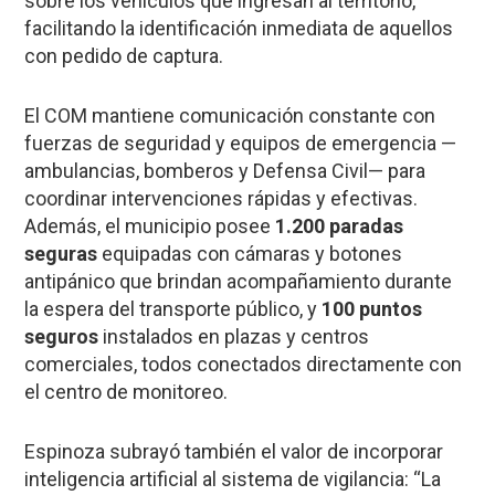
sobre los vehículos que ingresan al territorio,
facilitando la identificación inmediata de aquellos
con pedido de captura.
El COM mantiene comunicación constante con
fuerzas de seguridad y equipos de emergencia —
ambulancias, bomberos y Defensa Civil— para
coordinar intervenciones rápidas y efectivas.
Además, el municipio posee
1.200 paradas
seguras
equipadas con cámaras y botones
antipánico que brindan acompañamiento durante
la espera del transporte público, y
100 puntos
seguros
instalados en plazas y centros
comerciales, todos conectados directamente con
el centro de monitoreo.
Espinoza subrayó también el valor de incorporar
inteligencia artificial al sistema de vigilancia: “La