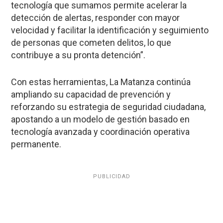
tecnología que sumamos permite acelerar la
detección de alertas, responder con mayor
velocidad y facilitar la identificación y seguimiento
de personas que cometen delitos, lo que
contribuye a su pronta detención”.
Con estas herramientas, La Matanza continúa
ampliando su capacidad de prevención y
reforzando su estrategia de seguridad ciudadana,
apostando a un modelo de gestión basado en
tecnología avanzada y coordinación operativa
permanente.
PUBLICIDAD