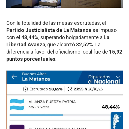
Con la totalidad de las mesas escrutadas, el
Partido Justicialista de La Matanza
se impuso
con el
48,44%
, superando holgadamente a
La
Libertad Avanza
, que alcanzó
32,52%
. La
diferencia a favor del oficialismo local fue de
15,92
puntos porcentuales
.