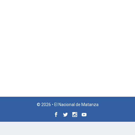
© 2026 • El Nacional de Matanza