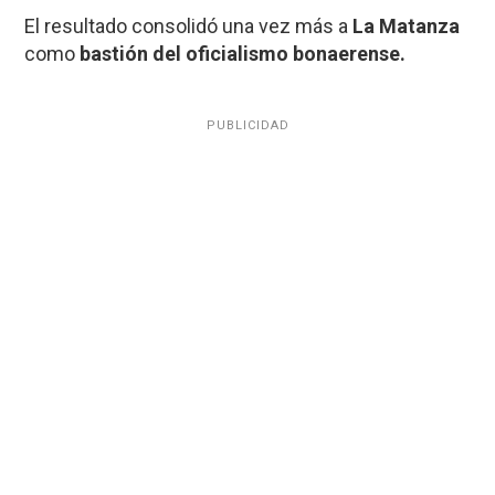
El resultado consolidó una vez más a
La Matanza
como
bastión del oficialismo bonaerense.
PUBLICIDAD