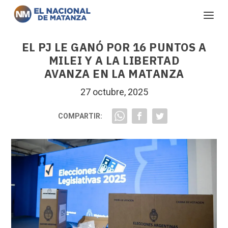
EL PJ LE GANÓ POR 16 PUNTOS A
MILEI Y A LA LIBERTAD
AVANZA EN LA MATANZA
27 octubre, 2025
COMPARTIR: