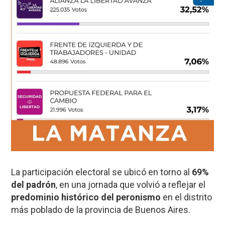
La participación electoral se ubicó en torno al
69%
del padrón
, en una jornada que volvió a reflejar el
predominio histórico del peronismo
en el distrito
más poblado de la provincia de Buenos Aires.