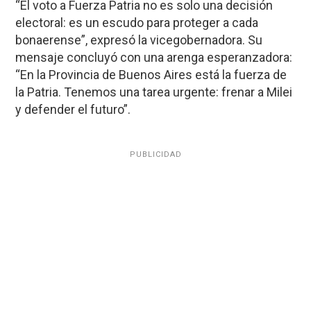
“El voto a Fuerza Patria no es solo una decisión
electoral: es un escudo para proteger a cada
bonaerense”, expresó la vicegobernadora. Su
mensaje concluyó con una arenga esperanzadora:
“En la Provincia de Buenos Aires está la fuerza de
la Patria. Tenemos una tarea urgente: frenar a Milei
y defender el futuro”.
PUBLICIDAD