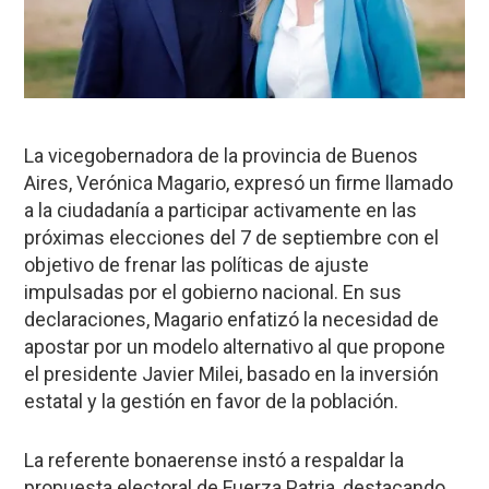
La vicegobernadora de la provincia de Buenos
Aires, Verónica Magario, expresó un firme llamado
a la ciudadanía a participar activamente en las
próximas elecciones del 7 de septiembre con el
objetivo de frenar las políticas de ajuste
impulsadas por el gobierno nacional. En sus
declaraciones, Magario enfatizó la necesidad de
apostar por un modelo alternativo al que propone
el presidente Javier Milei, basado en la inversión
estatal y la gestión en favor de la población.
La referente bonaerense instó a respaldar la
propuesta electoral de Fuerza Patria, destacando