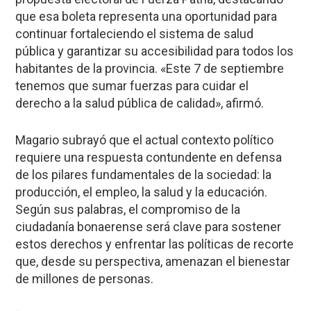
que esa boleta representa una oportunidad para
continuar fortaleciendo el sistema de salud
pública y garantizar su accesibilidad para todos los
habitantes de la provincia. «Este 7 de septiembre
tenemos que sumar fuerzas para cuidar el
derecho a la salud pública de calidad», afirmó.
Magario subrayó que el actual contexto político
requiere una respuesta contundente en defensa
de los pilares fundamentales de la sociedad: la
producción, el empleo, la salud y la educación.
Según sus palabras, el compromiso de la
ciudadanía bonaerense será clave para sostener
estos derechos y enfrentar las políticas de recorte
que, desde su perspectiva, amenazan el bienestar
de millones de personas.