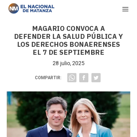
MAGARIO CONVOCA A
DEFENDER LA SALUD PÚBLICA Y
LOS DERECHOS BONAERENSES
EL 7 DE SEPTIEMBRE
28 julio, 2025
COMPARTIR: