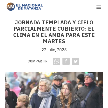
JORNADA TEMPLADA Y CIELO
PARCIALMENTE CUBIERTO: EL
CLIMA EN EL AMBA PARA ESTE
MARTES
22 julio, 2025
COMPARTIR: