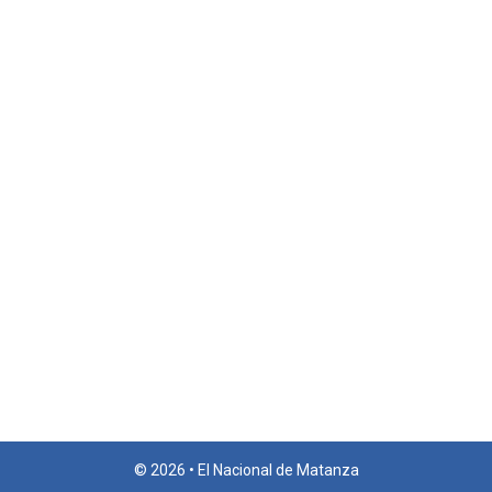
© 2026 • El Nacional de Matanza