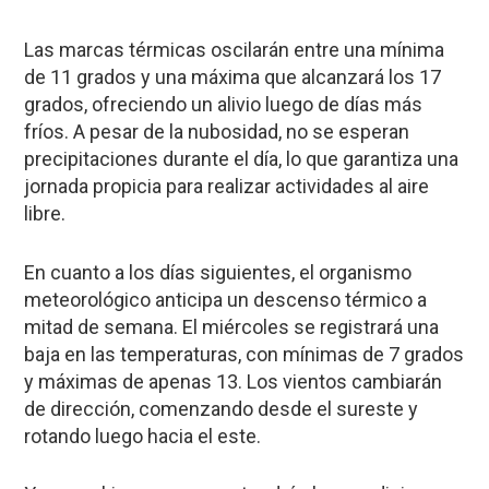
Las marcas térmicas oscilarán entre una mínima
de 11 grados y una máxima que alcanzará los 17
grados, ofreciendo un alivio luego de días más
fríos. A pesar de la nubosidad, no se esperan
precipitaciones durante el día, lo que garantiza una
jornada propicia para realizar actividades al aire
libre.
En cuanto a los días siguientes, el organismo
meteorológico anticipa un descenso térmico a
mitad de semana. El miércoles se registrará una
baja en las temperaturas, con mínimas de 7 grados
y máximas de apenas 13. Los vientos cambiarán
de dirección, comenzando desde el sureste y
rotando luego hacia el este.