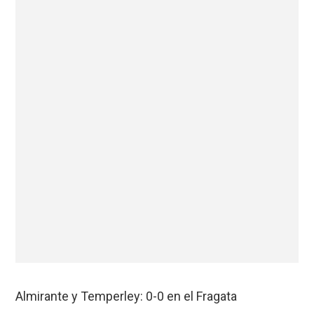
Almirante y Temperley: 0-0 en el Fragata