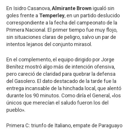
En Isidro Casanova,
Almirante Brown
igualó sin
goles frente a
Temperley
, en un partido deslucido
correspondiente a la fecha del campeonato de la
Primera Nacional. El primer tiempo fue muy flojo,
sin situaciones claras de peligro, salvo un par de
intentos lejanos del conjunto mirasol.
En el complemento, el equipo dirigido por Jorge
Benítez mostró algo más de intención ofensiva,
pero careció de claridad para quebrar la defensa
del Gasolero. El dato destacado de la tarde fue la
entrega incansable de la hinchada local, que alentó
durante los 90 minutos. Como diría el General, «los
únicos que merecían el saludo fueron los del
pueblo».
Primera C: triunfo de Italiano, empate de Paraguayo