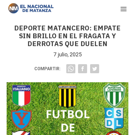
DEPORTE MATANCERO: EMPATE
SIN BRILLO EN EL FRAGATA Y
DERROTAS QUE DUELEN
7 julio, 2025
COMPARTIR: