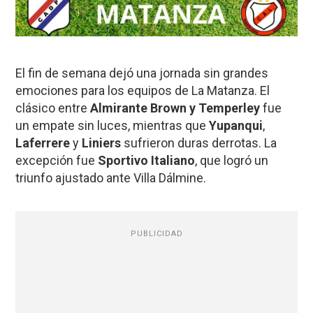
El fin de semana dejó una jornada sin grandes
emociones para los equipos de La Matanza. El
clásico entre
Almirante Brown y Temperley
fue
un empate sin luces, mientras que
Yupanqui
,
Laferrere
y
Liniers
sufrieron duras derrotas. La
excepción fue
Sportivo Italiano
, que logró un
triunfo ajustado ante Villa Dálmine.
PUBLICIDAD