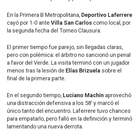
En la Primera B Metropolitana,
Deportivo Laferrere
cayó por 1-0 ante
Villa San Carlos
como local, por
la segunda fecha del Torneo Clausura.
El primer tiempo fue parejo, sin llegadas claras,
pero con polémica: el árbitro no sancionó un penal
a favor del Verde. La visita terminó con un jugador
menos tras la lesión de
Elías Brizuela
sobre el
final de la primera parte.
En el segundo tiempo,
Luciano Machín
aprovechó
una distracción defensiva a los 58’ y marcó el
único tanto del encuentro. Laferrere tuvo chances
para empatarlo, pero falló en la definición y terminó
lamentando una nueva derrota.