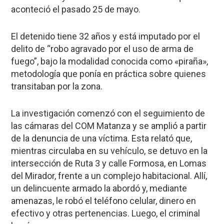
aconteció el pasado 25 de mayo.
El detenido tiene 32 años y está imputado por el
delito de “robo agravado por el uso de arma de
fuego”, bajo la modalidad conocida como «piraña»,
metodología que ponía en práctica sobre quienes
transitaban por la zona.
La investigación comenzó con el seguimiento de
las cámaras del COM Matanza y se amplió a partir
de la denuncia de una víctima. Esta relató que,
mientras circulaba en su vehículo, se detuvo en la
intersección de Ruta 3 y calle Formosa, en Lomas
del Mirador, frente a un complejo habitacional. Allí,
un delincuente armado la abordó y, mediante
amenazas, le robó el teléfono celular, dinero en
efectivo y otras pertenencias. Luego, el criminal