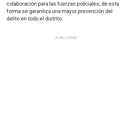
colaboración para las fuerzas policiales; de esta
forma se garantiza una mayor prevención del
delito en todo el distrito.
PUBLICIDAD