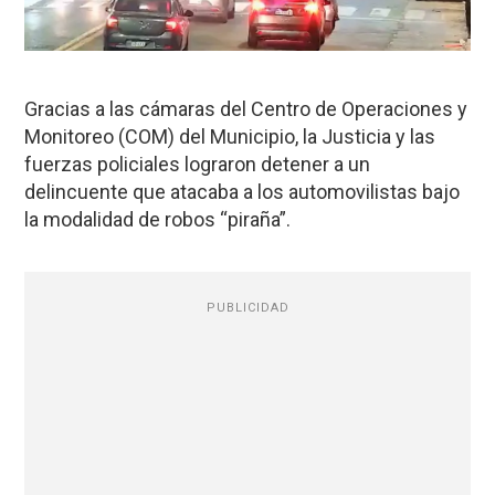
Gracias a las cámaras del Centro de Operaciones y
Monitoreo (COM) del Municipio, la Justicia y las
fuerzas policiales lograron detener a un
delincuente que atacaba a los automovilistas bajo
la modalidad de robos “piraña”.
PUBLICIDAD