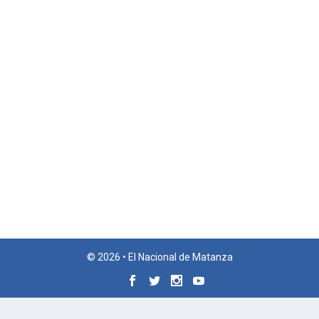
© 2026 • El Nacional de Matanza