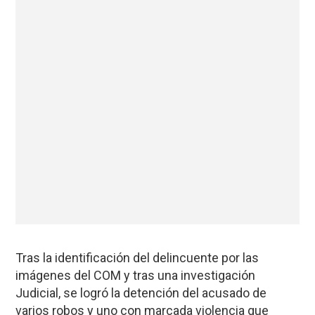
Tras la identificación del delincuente por las
imágenes del COM y tras una investigación
Judicial, se logró la detención del acusado de
varios robos y uno con marcada violencia que