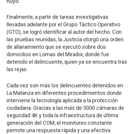
huyó.
Finalmente, a partir de tareas investigativas
llevadas adelante por el Grupo Táctico Operativo
(GTO), se logró identificar al autor del hecho. Con
las pruebas reunidas, la Justicia otorgó una orden
de allanamiento que se ejecutó sobre dos
domicilios en Lomas del Mirador, donde fue
detenido el delincuente, quien ya se encuentra tras
las rejas.
Cada vez son más los delincuentes detenidos en
La Matanza en diferentes procedimientos donde
interviene la tecnología aplicada a la protección
ciudadana. Gracias a las más de 5000 cámaras de
seguridad 4K y toda la infraestructura de última
generación del COM, el monitoreo constante
permite una respuesta rápida y una efectiva