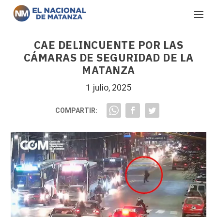
CAE DELINCUENTE POR LAS
CÁMARAS DE SEGURIDAD DE LA
MATANZA
1 julio, 2025
COMPARTIR: