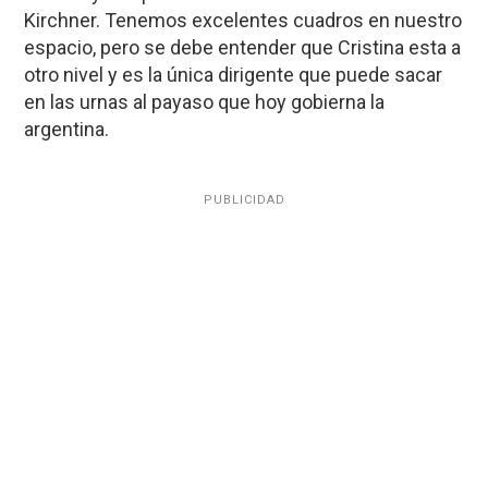
Kirchner. Tenemos excelentes cuadros en nuestro
espacio, pero se debe entender que Cristina esta a
otro nivel y es la única dirigente que puede sacar
en las urnas al payaso que hoy gobierna la
argentina.
PUBLICIDAD