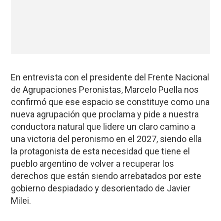
En entrevista con el presidente del Frente Nacional
de Agrupaciones Peronistas, Marcelo Puella nos
confirmó que ese espacio se constituye como una
nueva agrupación que proclama y pide a nuestra
conductora natural que lidere un claro camino a
una victoria del peronismo en el 2027, siendo ella
la protagonista de esta necesidad que tiene el
pueblo argentino de volver a recuperar los
derechos que están siendo arrebatados por este
gobierno despiadado y desorientado de Javier
Milei.