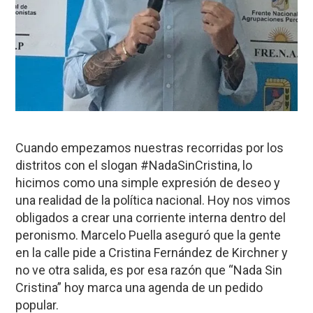
Cuando empezamos nuestras recorridas por los
distritos con el slogan #NadaSinCristina, lo
hicimos como una simple expresión de deseo y
una realidad de la política nacional. Hoy nos vimos
obligados a crear una corriente interna dentro del
peronismo. Marcelo Puella aseguró que la gente
en la calle pide a Cristina Fernández de Kirchner y
no ve otra salida, es por esa razón que “Nada Sin
Cristina” hoy marca una agenda de un pedido
popular.