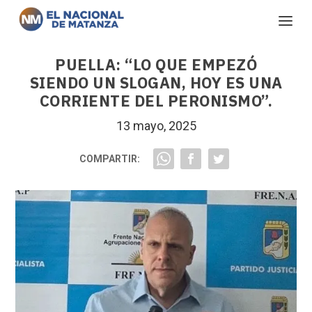
PUELLA: “LO QUE EMPEZÓ
SIENDO UN SLOGAN, HOY ES UNA
CORRIENTE DEL PERONISMO”.
13 mayo, 2025
COMPARTIR: