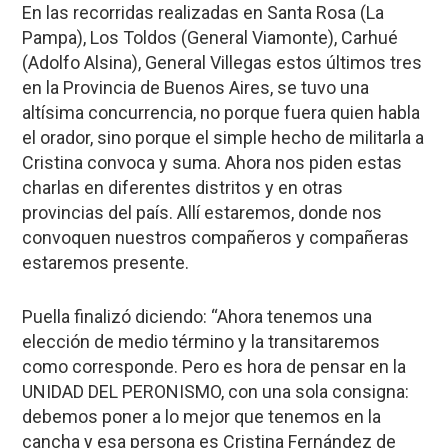
En las recorridas realizadas en Santa Rosa (La
Pampa), Los Toldos (General Viamonte), Carhué
(Adolfo Alsina), General Villegas estos últimos tres
en la Provincia de Buenos Aires, se tuvo una
altísima concurrencia, no porque fuera quien habla
el orador, sino porque el simple hecho de militarla a
Cristina convoca y suma. Ahora nos piden estas
charlas en diferentes distritos y en otras
provincias del país. Allí estaremos, donde nos
convoquen nuestros compañeros y compañeras
estaremos presente.
Puella finalizó diciendo: “Ahora tenemos una
elección de medio término y la transitaremos
como corresponde. Pero es hora de pensar en la
UNIDAD DEL PERONISMO, con una sola consigna:
debemos poner a lo mejor que tenemos en la
cancha y esa persona es Cristina Fernández de