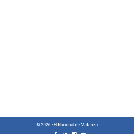
© 2026 • El Nacional de Matanza