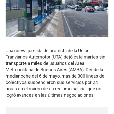
Una nueva jornada de protesta de la Unión
Tranviarios Automotor (UTA) dejó este martes sin
transporte a miles de usuarios del Área
Metropolitana de Buenos Aires (AMBA). Desde la
medianoche del 6 de mayo, más de 300 líneas de
colectivos suspendieron sus servicios por 24
horas en el marco de un reclamo salarial que no
logró avances en las últimas negociaciones.