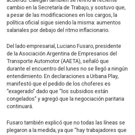
cambio en la Secretaría de Trabajo, y sostuvo que,
a pesar de las modificaciones en los cargos, la
política oficial sigue siendo la misma: aumentos
salariales por debajo del ritmo inflacionario.
Del lado empresarial, Luciano Fusaro, presidente
de la Asociación Argentina de Empresarios del
Transporte Automotor (AAETA), señaló que
durante el encuentro del lunes no se llegó a ningún
entendimiento. En declaraciones a Urbana Play,
manifestó que el pedido de los choferes es
“exagerado” dado que “los subsidios están
congelados” y agregó que la negociación paritaria
continuará.
Fusaro también explicó que no todas las líneas se
plegaron a la medida, ya que “hay trabajadores que