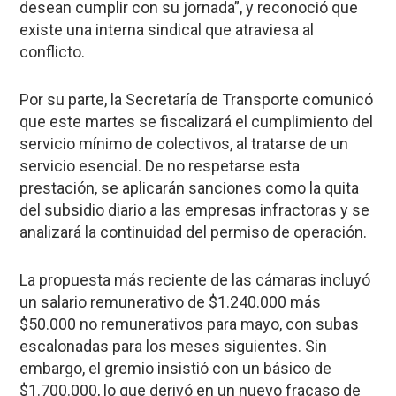
desean cumplir con su jornada”, y reconoció que
existe una interna sindical que atraviesa al
conflicto.
Por su parte, la Secretaría de Transporte comunicó
que este martes se fiscalizará el cumplimiento del
servicio mínimo de colectivos, al tratarse de un
servicio esencial. De no respetarse esta
prestación, se aplicarán sanciones como la quita
del subsidio diario a las empresas infractoras y se
analizará la continuidad del permiso de operación.
La propuesta más reciente de las cámaras incluyó
un salario remunerativo de $1.240.000 más
$50.000 no remunerativos para mayo, con subas
escalonadas para los meses siguientes. Sin
embargo, el gremio insistió con un básico de
$1.700.000, lo que derivó en un nuevo fracaso de