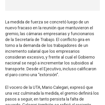
La medida de fuerza se concretó luego de un
nuevo fracaso en la reunión que mantuvieron el
gremio, las cámaras empresarias y funcionarios
de la Secretaría de Trabajo. El conflicto gira en
torno a la demanda de los trabajadores de un
incremento salarial que los empresarios
consideran excesivo, y frente al cual el Gobierno
nacional se negó a incrementar los subsidios al
transporte. Desde el Ejecutivo, incluso calificaron
el paro como una “extorsión”.
El vocero de la UTA, Mario Calegari, expresó que
una vez culminada la medida, el gremio definirá los
pasos a seguir, en tanto persista la falta de
acuerdo. Calegari también se refirió al reciente