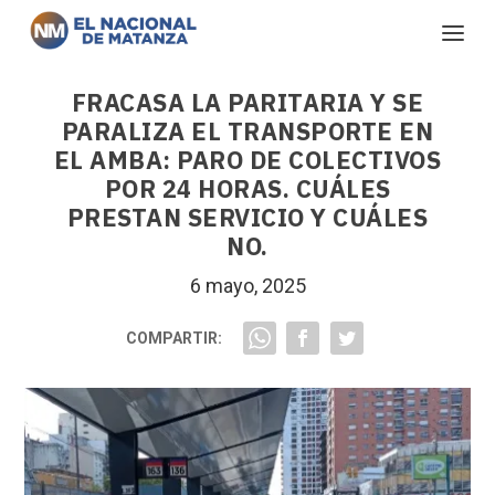
FRACASA LA PARITARIA Y SE
PARALIZA EL TRANSPORTE EN
EL AMBA: PARO DE COLECTIVOS
POR 24 HORAS. CUÁLES
PRESTAN SERVICIO Y CUÁLES
NO.
6 mayo, 2025
COMPARTIR: