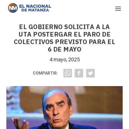
EL GOBIERNO SOLICITA A LA
UTA POSTERGAR EL PARO DE
COLECTIVOS PREVISTO PARA EL
6 DE MAYO
4 mayo, 2025
COMPARTIR: