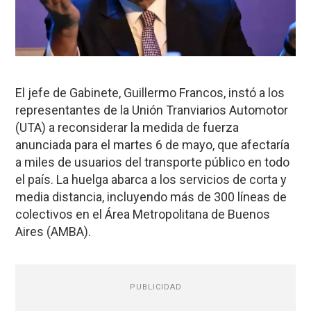
El jefe de Gabinete, Guillermo Francos, instó a los
representantes de la Unión Tranviarios Automotor
(UTA) a reconsiderar la medida de fuerza
anunciada para el martes 6 de mayo, que afectaría
a miles de usuarios del transporte público en todo
el país. La huelga abarca a los servicios de corta y
media distancia, incluyendo más de 300 líneas de
colectivos en el Área Metropolitana de Buenos
Aires (AMBA).
PUBLICIDAD