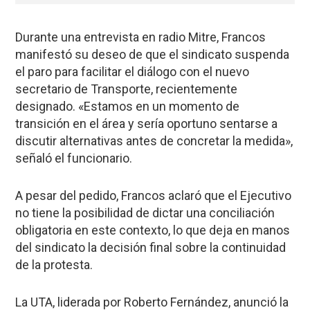
Durante una entrevista en radio Mitre, Francos
manifestó su deseo de que el sindicato suspenda
el paro para facilitar el diálogo con el nuevo
secretario de Transporte, recientemente
designado. «Estamos en un momento de
transición en el área y sería oportuno sentarse a
discutir alternativas antes de concretar la medida»,
señaló el funcionario.
A pesar del pedido, Francos aclaró que el Ejecutivo
no tiene la posibilidad de dictar una conciliación
obligatoria en este contexto, lo que deja en manos
del sindicato la decisión final sobre la continuidad
de la protesta.
La UTA, liderada por Roberto Fernández, anunció la