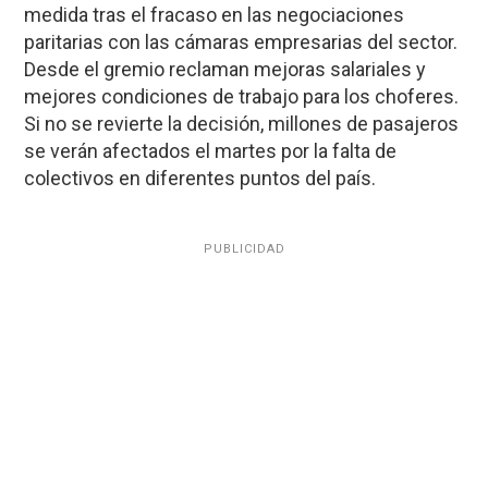
medida tras el fracaso en las negociaciones
paritarias con las cámaras empresarias del sector.
Desde el gremio reclaman mejoras salariales y
mejores condiciones de trabajo para los choferes.
Si no se revierte la decisión, millones de pasajeros
se verán afectados el martes por la falta de
colectivos en diferentes puntos del país.
PUBLICIDAD