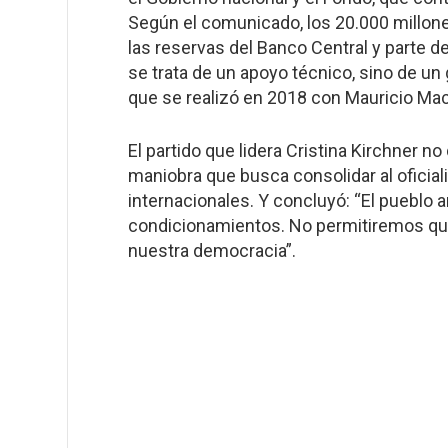
Según el comunicado, los 20.000 millone
las reservas del Banco Central y parte de
se trata de un apoyo técnico, sino de un
que se realizó en 2018 con Mauricio Macr
El partido que lidera Cristina Kirchner 
maniobra que busca consolidar al oficia
internacionales. Y concluyó: “El pueblo 
condicionamientos. No permitiremos que
nuestra democracia”.