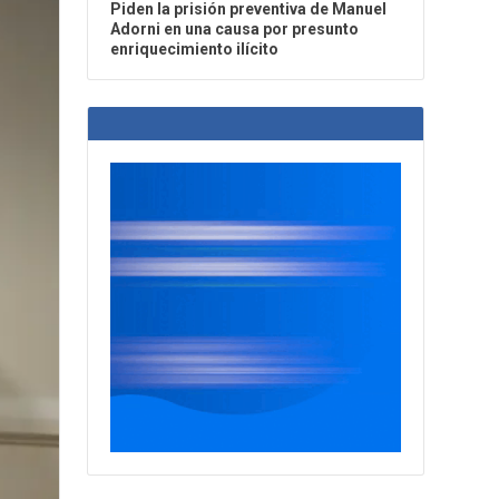
Piden la prisión preventiva de Manuel
Adorni en una causa por presunto
enriquecimiento ilícito