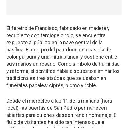
El féretro de Francisco, fabricado en madera y
recubierto con terciopelo rojo, se encuentra
expuesto al público en la nave central de la
basílica. El cuerpo del papa luce una casulla de
color púrpura y una mitra blanca, y sostiene entre
sus manos un rosario. Como símbolo de humildad
y reforma, el pontífice había dispuesto eliminar los
tradicionales tres ataúdes que se usaban en
funerales papales: ciprés, plomo y roble.
Desde el miércoles a las 11 de la mañana (hora
local), las puertas de San Pedro permanecen
abiertas para quienes deseen rendir homenaje. El
flujo de visitantes ha sido tan intenso que el