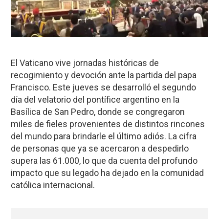
El Vaticano vive jornadas históricas de
recogimiento y devoción ante la partida del papa
Francisco. Este jueves se desarrolló el segundo
día del velatorio del pontífice argentino en la
Basílica de San Pedro, donde se congregaron
miles de fieles provenientes de distintos rincones
del mundo para brindarle el último adiós. La cifra
de personas que ya se acercaron a despedirlo
supera las 61.000, lo que da cuenta del profundo
impacto que su legado ha dejado en la comunidad
católica internacional.