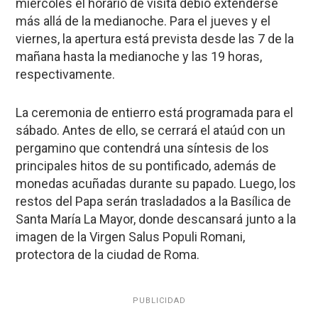
miércoles el horario de visita debió extenderse
más allá de la medianoche. Para el jueves y el
viernes, la apertura está prevista desde las 7 de la
mañana hasta la medianoche y las 19 horas,
respectivamente.
La ceremonia de entierro está programada para el
sábado. Antes de ello, se cerrará el ataúd con un
pergamino que contendrá una síntesis de los
principales hitos de su pontificado, además de
monedas acuñadas durante su papado. Luego, los
restos del Papa serán trasladados a la Basílica de
Santa María La Mayor, donde descansará junto a la
imagen de la Virgen Salus Populi Romani,
protectora de la ciudad de Roma.
PUBLICIDAD