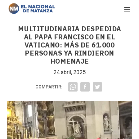
MULTITUDINARIA DESPEDIDA
AL PAPA FRANCISCO EN EL
VATICANO: MÁS DE 61.000
PERSONAS YA RINDIERON
HOMENAJE
24 abril, 2025
COMPARTIR: