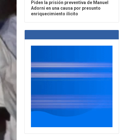
Piden la prisión preventiva de Manuel
Adorni en una causa por presunto
enriquecimiento ilícito