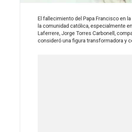
El fallecimiento del Papa Francisco en l
la comunidad católica, especialmente en
Laferrere, Jorge Torres Carbonell, compart
consideró una figura transformadora y c