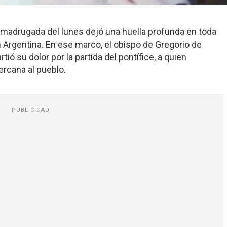
a madrugada del lunes dejó una huella profunda en toda
 Argentina. En ese marco, el obispo de Gregorio de
ió su dolor por la partida del pontífice, a quien
ercana al pueblo.
PUBLICIDAD