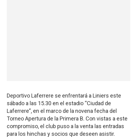
Deportivo Laferrere se enfrentará a Liniers este
sábado a las 15.30 en el estadio “Ciudad de
Laferrere”, en el marco de la novena fecha del
Torneo Apertura de la Primera B. Con vistas a este
compromiso, el club puso a la venta las entradas
para los hinchas y socios que deseen asistir.