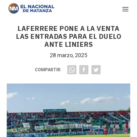
LAFERRERE PONE A LA VENTA
LAS ENTRADAS PARA EL DUELO
ANTE LINIERS
28 marzo, 2025
COMPARTIR: