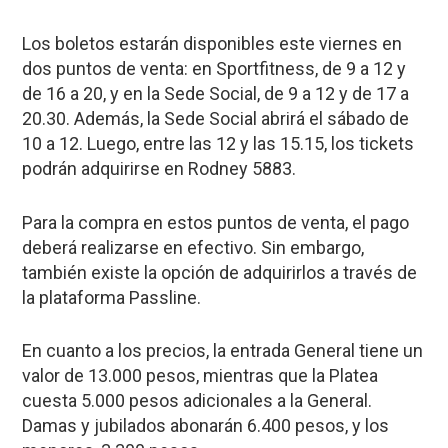
Los boletos estarán disponibles este viernes en
dos puntos de venta: en Sportfitness, de 9 a 12 y
de 16 a 20, y en la Sede Social, de 9 a 12 y de 17 a
20.30. Además, la Sede Social abrirá el sábado de
10 a 12. Luego, entre las 12 y las 15.15, los tickets
podrán adquirirse en Rodney 5883.
Para la compra en estos puntos de venta, el pago
deberá realizarse en efectivo. Sin embargo,
también existe la opción de adquirirlos a través de
la plataforma Passline.
En cuanto a los precios, la entrada General tiene un
valor de 13.000 pesos, mientras que la Platea
cuesta 5.000 pesos adicionales a la General.
Damas y jubilados abonarán 6.400 pesos, y los