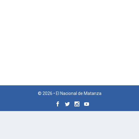
© 2026 • El Nacional de Matanza