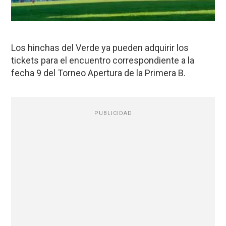
Los hinchas del Verde ya pueden adquirir los
tickets para el encuentro correspondiente a la
fecha 9 del Torneo Apertura de la Primera B.
PUBLICIDAD