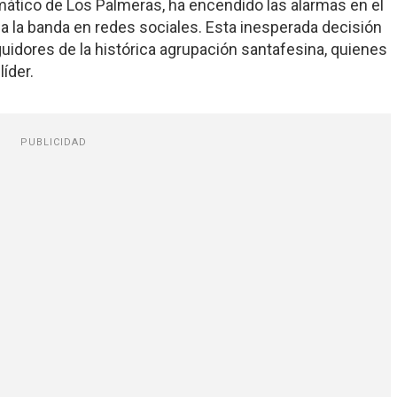
ático de Los Palmeras, ha encendido las alarmas en el
a la banda en redes sociales. Esta inesperada decisión
uidores de la histórica agrupación santafesina, quienes
líder.
PUBLICIDAD