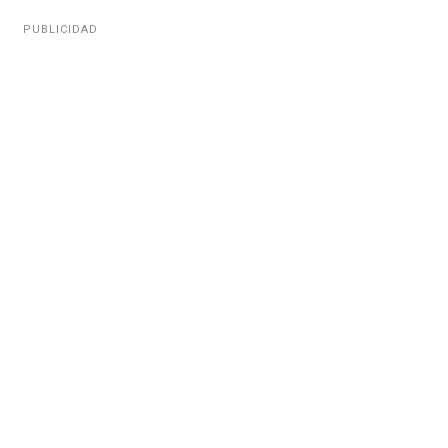
PUBLICIDAD