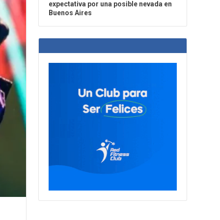
expectativa por una posible nevada en
Buenos Aires