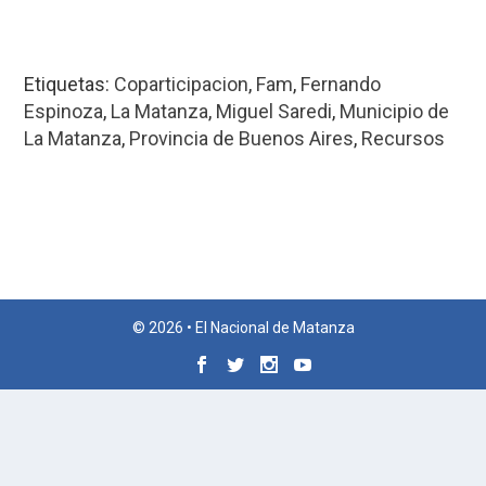
Etiquetas:
Coparticipacion
,
Fam
,
Fernando
Espinoza
,
La Matanza
,
Miguel Saredi
,
Municipio de
La Matanza
,
Provincia de Buenos Aires
,
Recursos
© 2026 • El Nacional de Matanza