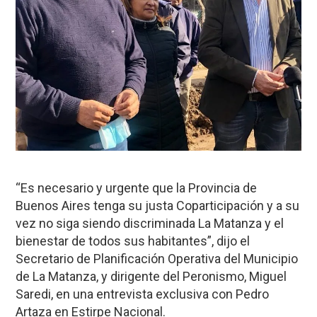
“Es necesario y urgente que la Provincia de
Buenos Aires tenga su justa Coparticipación y a su
vez no siga siendo discriminada La Matanza y el
bienestar de todos sus habitantes”, dijo el
Secretario de Planificación Operativa del Municipio
de La Matanza, y dirigente del Peronismo, Miguel
Saredi, en una entrevista exclusiva con Pedro
Artaza en Estirpe Nacional.