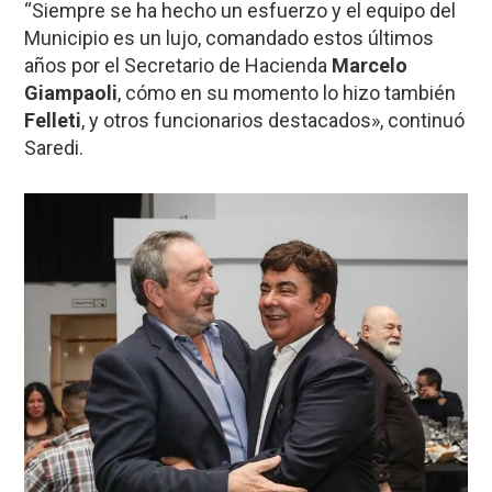
“Siempre se ha hecho un esfuerzo y el equipo del
Municipio es un lujo, comandado estos últimos
años por el Secretario de Hacienda
Marcelo
Giampaoli
, cómo en su momento lo hizo también
Felleti
, y otros funcionarios destacados», continuó
Saredi.