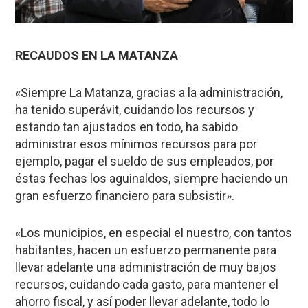
RECAUDOS EN LA MATANZA
«Siempre La Matanza, gracias a la administración,
ha tenido superávit, cuidando los recursos y
estando tan ajustados en todo, ha sabido
administrar esos mínimos recursos para por
ejemplo, pagar el sueldo de sus empleados, por
éstas fechas los aguinaldos, siempre haciendo un
gran esfuerzo financiero para subsistir».
«Los municipios, en especial el nuestro, con tantos
habitantes, hacen un esfuerzo permanente para
llevar adelante una administración de muy bajos
recursos, cuidando cada gasto, para mantener el
ahorro fiscal, y así poder llevar adelante, todo lo