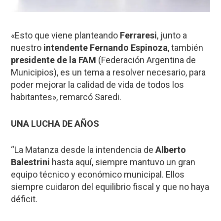
«Esto que viene planteando
Ferraresi
, junto a
nuestro
intendente Fernando Espinoza
, también
presidente de la
FAM
(Federación Argentina de
Municipios), es un tema a resolver necesario, para
poder mejorar la calidad de vida de todos los
habitantes», remarcó Saredi.
UNA LUCHA DE AÑOS
“La Matanza desde la intendencia de
Alberto
Balestrini
hasta aquí, siempre mantuvo un gran
equipo técnico y económico municipal. Ellos
siempre cuidaron del equilibrio fiscal y que no haya
déficit.