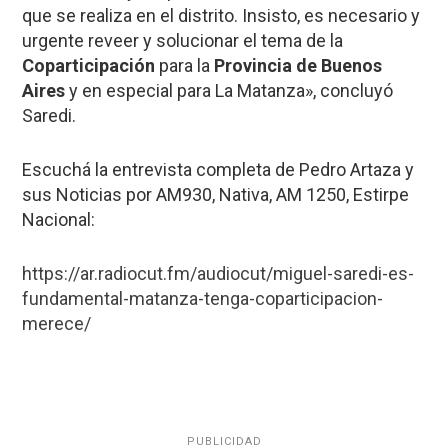
que se realiza en el distrito. Insisto, es necesario y
urgente reveer y solucionar el tema de la
Coparticipación
para la
Provincia de Buenos
Aires
y en especial para La Matanza», concluyó
Saredi.
Escuchá la entrevista completa de Pedro Artaza y
sus Noticias por AM930, Nativa, AM 1250, Estirpe
Nacional:
https://ar.radiocut.fm/audiocut/miguel-saredi-es-
fundamental-matanza-tenga-coparticipacion-
merece/
PUBLICIDAD