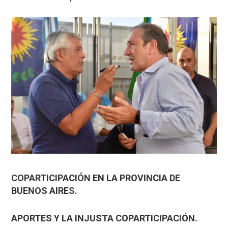
COPARTICIPACIÓN EN LA PROVINCIA DE
BUENOS AIRES.
APORTES Y LA INJUSTA COPARTICIPACIÓN.