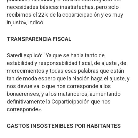
necesidades básicas insatisfechas, pero solo
recibimos el 22% de la coparticipación y es muy
injusto», indicó.
TRANSPARENCIA FISCAL
Saredi explicó: “Ya que se habla tanto de
estabilidad y responsabilidad fiscal, de ajuste , de
merecimientos y todas esas palabras que están
tan de moda espero que la Nación haga el ajuste, y
nos devuelva lo que nos corresponde a los
bonaerenses, y a los matanceros, aumentando
definitivamente la Coparticipación que nos
corresponde».
GASTOS INSOSTENIBLES POR HABITANTES