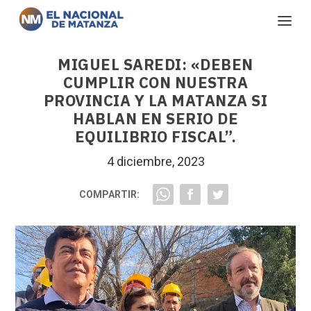
MIGUEL SAREDI: «DEBEN
CUMPLIR CON NUESTRA
PROVINCIA Y LA MATANZA SI
HABLAN EN SERIO DE
EQUILIBRIO FISCAL”.
4 diciembre, 2023
COMPARTIR: