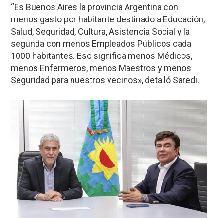
“Es Buenos Aires la provincia Argentina con
menos gasto por habitante destinado a Educación,
Salud, Seguridad, Cultura, Asistencia Social y la
segunda con menos Empleados Públicos cada
1000 habitantes. Eso significa menos Médicos,
menos Enfermeros, menos Maestros y menos
Seguridad para nuestros vecinos», detalló Saredi.